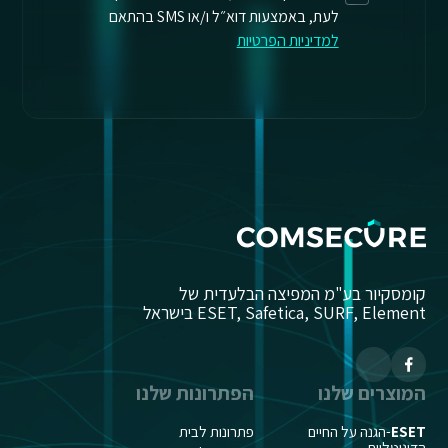
לעת, באמצעות דוא״ל ו/או SMS בהתאם
למדיניות הפרטיות
קומסקיור בע"מ המפיצה הבלעדית של
ESET, Safetica, SURF, Element בישראל
המוצרים שלנו
הפתרונות שלנו
ESET
-הגנה על החיים
פתרונות לבית
הדיגיטליים