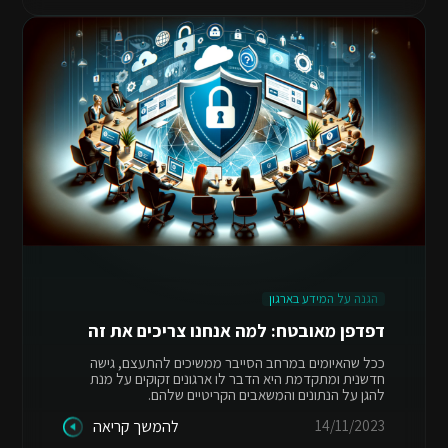
הגנה על המידע בארגון
דפדפן מאובטח: למה אנחנו צריכים את זה
ככל שהאיומים במרחב הסייבר ממשיכים להתעצם, גישה
חדשנית ומתקדמת היא הדבר לו ארגונים זקוקים על מנת
להגן על הנתונים והמשאבים הקריטיים שלהם.
14/11/2023
להמשך קריאה