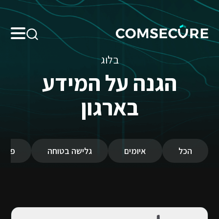
Search:
בלוג
הגנה על המידע
בארגון
הכל
איומים
גלישה בטוחה
פרטי