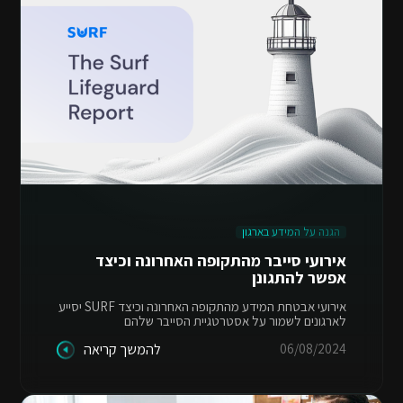
הגנה על המידע בארגון
אירועי סייבר מהתקופה האחרונה וכיצד
אפשר להתגונן
אירועי אבטחת המידע מהתקופה האחרונה וכיצד SURF יסייע
לארגונים לשמור על אסטרטגיית הסייבר שלהם
06/08/2024
להמשך קריאה