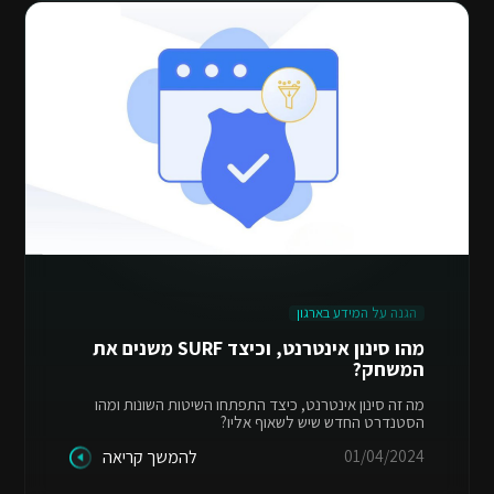
הגנה על המידע בארגון
מהו סינון אינטרנט, וכיצד SURF משנים את
המשחק?
מה זה סינון אינטרנט, כיצד התפתחו השיטות השונות ומהו
הסטנדרט החדש שיש לשאוף אליו?
01/04/2024
להמשך קריאה