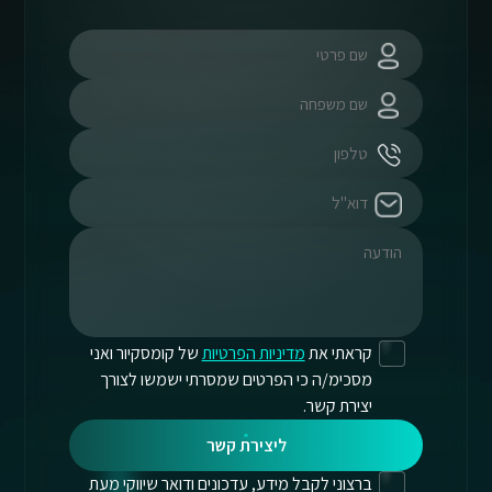
קראתי את
מדיניות הפרטיות
של קומסקיור ואני
מסכימ/ה כי הפרטים שמסרתי ישמשו לצורך
יצירת קשר.
ליצירת קשר
ברצוני לקבל מידע, עדכונים ודואר שיווקי מעת