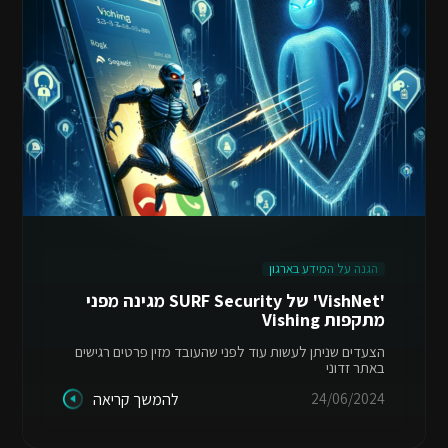
הגנה על המידע בארגון
'VishNet' של SURF Security מגינה מפני
מתקפות Vishing
הצעדים שניתן לעשות עוד לפני שהעובד מזין פרטים רגישים
באתר זדוני
24/06/2024
להמשך קריאה