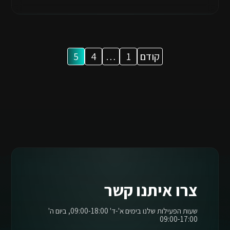
Posts
קודם
1
…
4
5
pagination
צרו איתנו קשר
שעות הפעילות שלנו בימים א'-ד' 09:00-18:00, ביום ה'
09:00-17:00