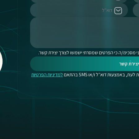
י מסכימ/ה כי הפרטים שמסרתי ישמשו לצורך יצירת קשר.
צירת קשר
, באמצעות דוא״ל ו/או SMS בהתאם
למדיניות הפרטיות