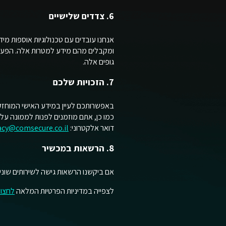
6. צדדים שלישיים
ומקבלים מהם מידע למטרות אלה. הפעילו
גופים אלה.
7. הזכויות שלכם
באפשרותכם לעיין במידע האישי המוחזק ע
דואר אלקטרוני:
acy@comsecure.co.il
8. הרשאות במכשיר
אם ביקשנו הרשאות גישה לשירותים שוני
לצפייה במדיניות הפרטיות המלאה
לחצו 