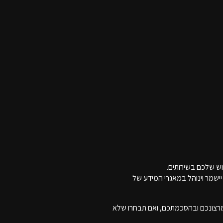
יישמר וינוהל במאגרי המידע של
מרצונכם ובהסכמתכם, ואם תבחרו שלא