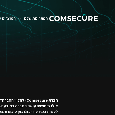
הפתרונות שלנו
המוצרים ש
חברת Comsecure (ל
אילו שימושים עושה החברה במידע איש
לעשות במידע. ריכזנו כאן סיכום תמצ