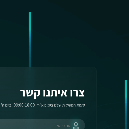
צרו איתנו קשר
שעות הפעילות שלנו בימים א'-ד' 09:00-18:00, ביום ה' 09:00-17:00