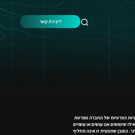
Search:
ליצירת קשר
 מדיניות הפרטיות של החברה מפרטת
ו שימושים אנו עושים או עשויים
ר. כמובן שתמצית זו אינה תחליף