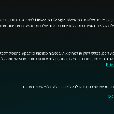
אנחנו עובדים עם טכנולוגיות אוספות מידע של צדדים שלישיים
ת של אותם גופים כפופה למדיניות הפרטיות שלהם ומתבצעת באחריותם. אנחנו 
ליכם, לבקש לתקן או למחוק אותו בנסיבות מסוימות וכן לבקש להפסיק לקבל הודע
Priv
ם במכשיר שלכם, תוכלו לבטל אותן בכל עת לפי שיקול דעתכם.
כאן
.