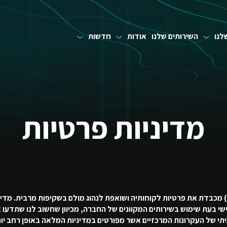
לנו
השירותים שלנו
אודות
חדשות
מדיניות פרטיות
הלן "החברה") מכבדת את פרטיות לקוחותיה ושואפת לנהוג מולם בשקיפות מרבית.
י בעת שימוש בשירותים המקוונים של החברה, מכיוון שחשוב לנו שתדעו איל
יתי של העקרונות המרכזיים אשר מפורטים במדיניות המלאה באופן רחב יות