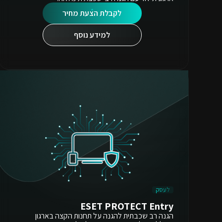
לקבלת הצעת מחיר
למידע נוסף
לעסק
ESET PROTECT Entry
הגנה רב שכבתית להגנה על תחנות הקצה בארגון