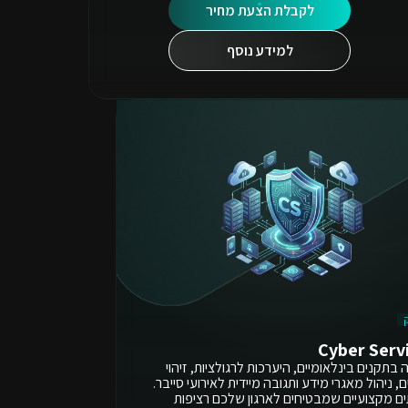
לקבלת הצעת מחיר
למידע נוסף
Cyber Serv
בתקנים בינלאומיים, היערכות לרגולציות, זיהוי
ם, ניהול מאגרי מידע ותגובה מיידית לאירועי סייבר.
ים מקצועיים שמבטיחים לארגון שלכם רציפות