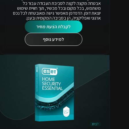
אבטחה מקצה לקצה לסביבת העבודה עבור כל
משתמש, בכל מקום ובכל מכשיר, תוך חוויית שימוש
יוצאת דופן. הדפדפן מאפשר גישה מאובטחת לכל נכס
ארגוני ואפליקציה, הן בסביבה המקומית ובענן.
לקבלת הצעת מחיר
למידע נוסף
לבית