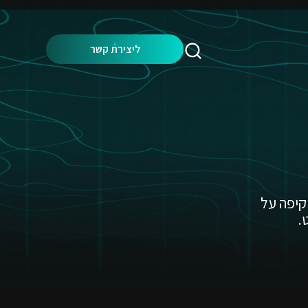
Search:
ליצירת קשר
קיפה על
.