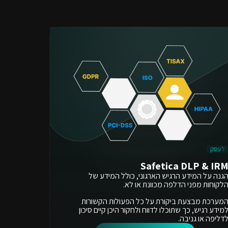
לעסק
Safetica DLP & IR
גנה על המידע הרגיש הארגוני, כולל המידע של
לקוחות מפני הדלפה מכוונת או לא.
מערכת מבצעת ביקורת על כל הפעולות הקשורות
מידע רגיש, כך שתוכלו לדווח ולחקור היכן קיים סיכון
דליפה או גניבה.