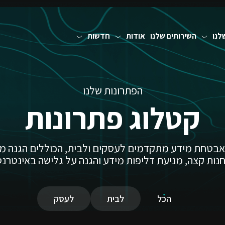
לנו
השירותים שלנו
אודות
חדשות
הפתרונות שלנו
קטלוג פתרונות
אבטחת מידע מתקדמים לעסקים ולבית, הכוללים הגנה מ
נות קצה, מניעת דליפות מידע והגנה על גלישה באינטרנט
הכל
לבית
לעסק