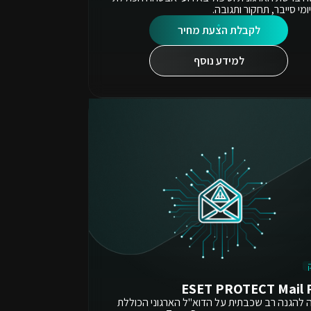
ומי סייבר, תחקור ותגובה.
לקבלת הצעת מחיר
למידע נוסף
ESET PROTECT Mail 
 להגנה רב שכבתית על הדוא"ל הארגוני הכוללת