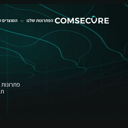
הפתרונות שלנו
המוצרים ש
פתרונות 
תח