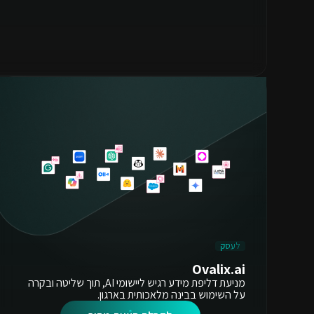
לעסק
Ovalix.ai
מניעת דליפת מידע רגיש ליישומי AI, תוך שליטה ובקרה
על השימוש בבינה מלאכותית בארגון.