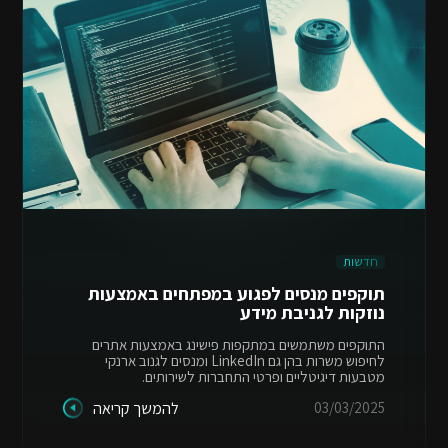
חדשות
תוקפים מנסים לפגוע במפתחים באמצעות
נוזקות לגניבת מידע
התוקפים משתמשים במתקפות פישינג באמצעות אתרים
לחיפוש משרות בהן גם LinkedIn ומנסים לגנוב ארנקי
מטבעות דיגיטליים ופרטי התחברות לשירותים.
03/03/2025
להמשך קריאה