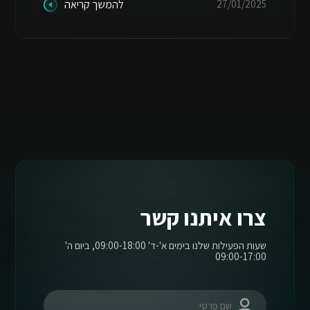
27/01/2025
להמשך קריאה
צרו איתנו קשר
שעות הפעילות שלנו בימים א'-ד' 09:00-18:00, ביום ה'
09:00-17:00