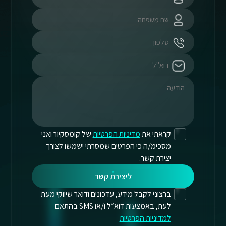
קראתי את
מדיניות הפרטיות
של קומסקיור ואני
מסכימ/ה כי הפרטים שמסרתי ישמשו לצורך
יצירת קשר.
ליצירת קשר
ברצוני לקבל מידע, עדכונים ודואר שיווקי מעת
לעת, באמצעות דוא״ל ו/או SMS בהתאם
למדיניות הפרטיות