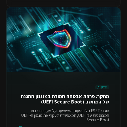
חדשות
מחקר: פרצת אבטחה חמורה במנגנון ההגנה
של המחשב (UEFI Secure Boot)
חוקרי ESET גילו פגיעות המשפיעה על מערכות רבות
המבוססות על UEFI, המאפשרת לעקוף את מנגנון ה-UEFI
Secure Boot