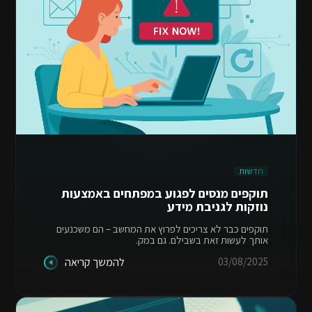
חדשות
תוקפים מנסים לפגוע במפתחים באמצעות
נוזקות לגניבת מידע
תוקפים כבר לא צריכים לפרוץ את המחשב – הם משכנעים
אותך לעשות זאת בשבילם. גם במק.
03/08/2025
להמשך קריאה