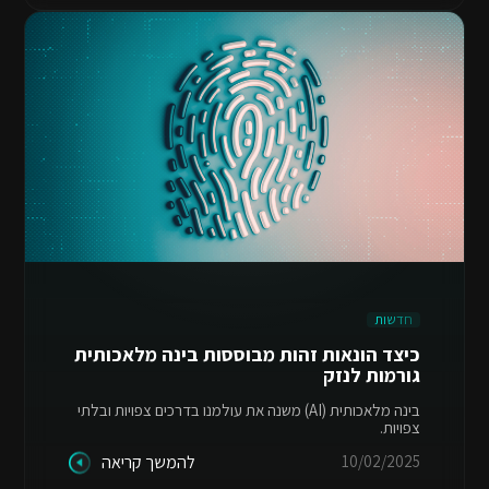
חדשות
כיצד הונאות זהות מבוססות בינה מלאכותית
גורמות לנזק
בינה מלאכותית (AI) משנה את עולמנו בדרכים צפויות ובלתי
צפויות.
10/02/2025
להמשך קריאה