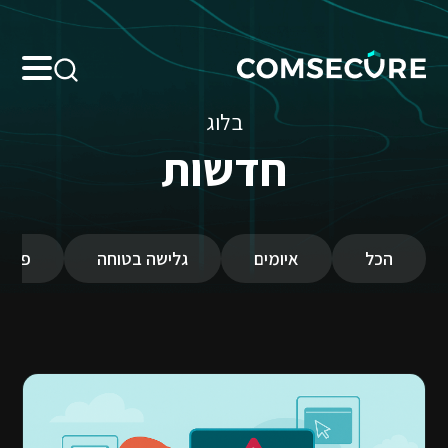
Search:
בלוג
חדשות
הכל
איומים
גלישה בטוחה
פרטי