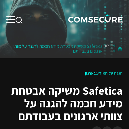
Search:
בלוג
Safetica משיקה אבטחת מידע חכמה להגנה על צוותי
ארגונים בעבודתם
הגנה על המידע בארגון
Safetica משיקה אבטחת
מידע חכמה להגנה על
צוותי ארגונים בעבודתם
LinkedIn
X
Facebook