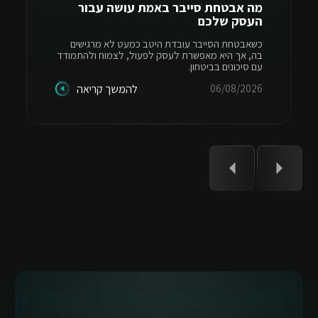
מה אבטחת סייבר באמת עושה עבור
העסק שלכם
כשאבטחת הסייבר עובדת היטב כמעט לא מרגישים
בה, אך היא מאפשרת לעסק לפעול, לצמוח ולהתמודד
עם סיכונים בביטחון.
06/08/2026
להמשך קריאה