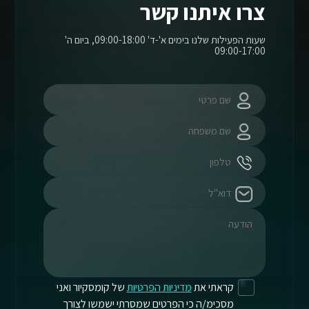
צרו איתנו קשר
שעות הפעילות שלנו בימים א'-ד' 09:00-18:00, ביום ה'
09:00-17:00
קראתי את
מדיניות הפרטיות
של קומסקיור ואני
מסכימ/ה כי הפרטים שמסרתי ישמשו לצורך