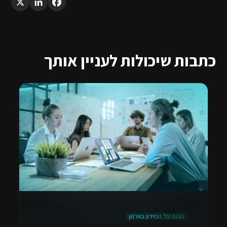
כתבות שיכולות לעניין אותך
הגנה על המידע בארגון