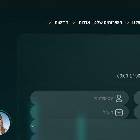
לנו
השירותים שלנו
אודות
חדשות