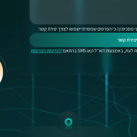
י מסכימ/ה כי הפרטים שמסרתי ישמשו לצורך יצירת קשר.
צירת קשר
, באמצעות דוא״ל ו/או SMS בהתאם
למדיניות הפרטיות