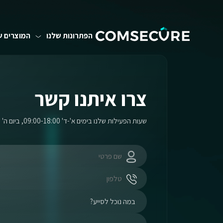
הפתרונות שלנו
המוצרים ש
צרו איתנו קשר
שעות הפעילות שלנו בימים א'-ד' 09:00-18:00, ביום ה' 09:00-17:00