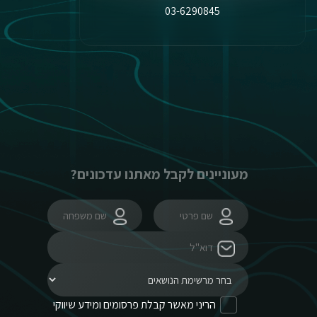
03-6290845
מעוניינים לקבל מאתנו עדכונים?
הריני מאשר קבלת פרסומים ומידע שיווקי