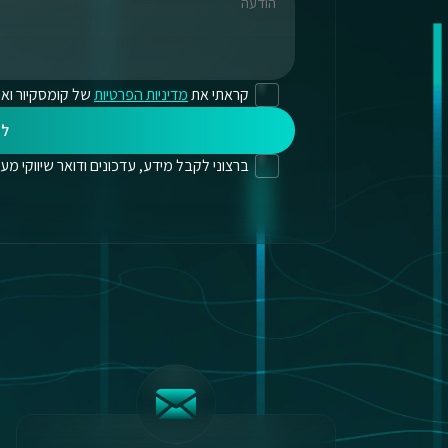
קראתי את
מדיניות הפרטיות
של קומסקיור ואנ
לי
ברצוני לקבל מידע, עדכונים ודואר שיווקי מעת לעת