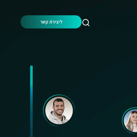
Search:
ליצירת קשר