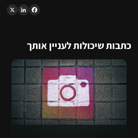
LinkedIn
X
Facebook
כתבות שיכולות לעניין אותך