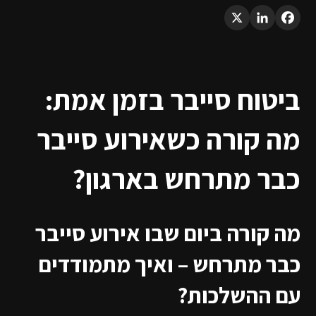
LinkedIn
X
Facebook
ביטוח סייבר בזמן אמת:
מה קורה כשאירוע סייבר
כבר מתרחש בארגון?
מה קורה ביום שבו אירוע סייבר
כבר מתרחש – ואיך מתמודדים
עם ההשלכות?