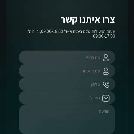
צרו איתנו קשר
שעות הפעילות שלנו בימים א'-ד' 09:00-18:00, ביום ה'
09:00-17:00