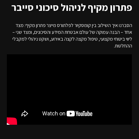
פתרון מקיף לניהול סיכוני סייבר
הסברנו איך השילוב בין קומסקיור לפלתורס מייצר פתרון מקיף: מצד
אחד – הבנה עמוקה של עולם אבטחת המידע והסיכונים, ומצד שני –
ליווי ביטוחי מקצועי, טיפול מקצה לקצה באירוע, ושקט ניהולי למקבלי
ההחלטות.