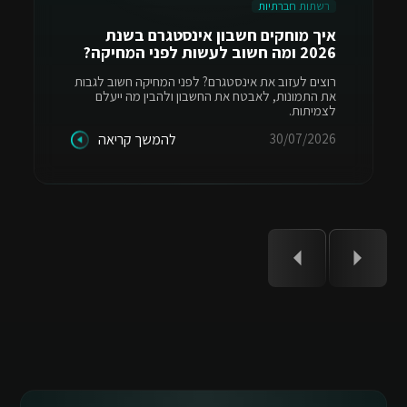
רשתות חברתיות
איך מוחקים חשבון אינסטגרם בשנת
2026 ומה חשוב לעשות לפני המחיקה?
רוצים לעזוב את אינסטגרם? לפני המחיקה חשוב לגבות
את התמונות, לאבטח את החשבון ולהבין מה ייעלם
לצמיתות.
30/07/2026
להמשך קריאה