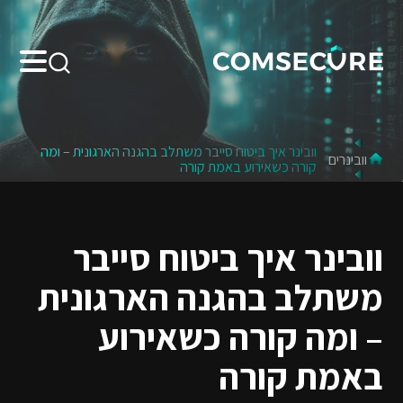
Search:
וובינר איך ביטוח סייבר משתלב בהגנה הארגונית – ומה
וובינרים
קורה כשאירוע באמת קורה
וובינר איך ביטוח סייבר
משתלב בהגנה הארגונית
– ומה קורה כשאירוע
באמת קורה