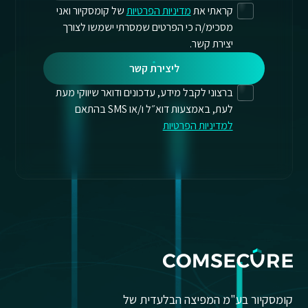
קראתי את
מדיניות הפרטיות
של קומסקיור ואני
מסכימ/ה כי הפרטים שמסרתי ישמשו לצורך
יצירת קשר.
ליצירת קשר
ברצוני לקבל מידע, עדכונים ודואר שיווקי מעת
לעת, באמצעות דוא״ל ו/או SMS בהתאם
למדיניות הפרטיות
קומסקיור בע"מ המפיצה הבלעדית של