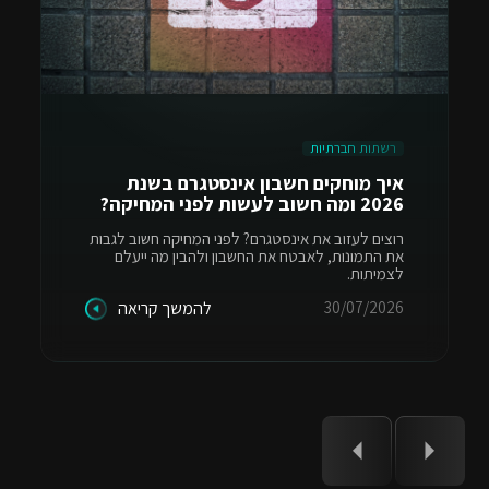
רשתות חברתיות
איך מוחקים חשבון אינסטגרם בשנת
2026 ומה חשוב לעשות לפני המחיקה?
רוצים לעזוב את אינסטגרם? לפני המחיקה חשוב לגבות
את התמונות, לאבטח את החשבון ולהבין מה ייעלם
לצמיתות.
30/07/2026
להמשך קריאה