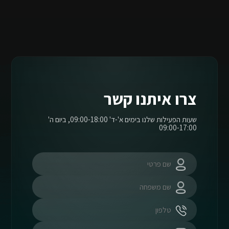
צרו איתנו קשר
שעות הפעילות שלנו בימים א'-ד' 09:00-18:00, ביום ה'
09:00-17:00