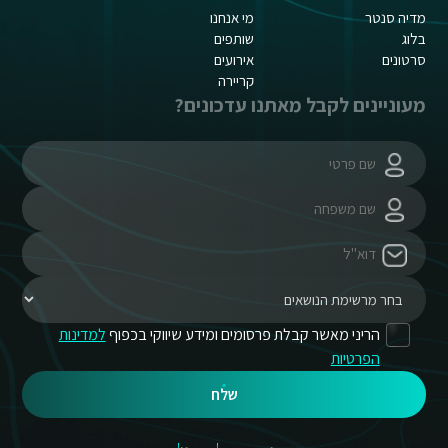
מדיה סנטר
מי אנחנו
בלוג
שותפים
סרטונים
אירועים
קריירה
מעוניינים לקבל מאתנו עדכונים?
הריני מאשר קבלת פרסומים ומידע שיווקי בכפוף
למדינות
הפרטיות
שלח