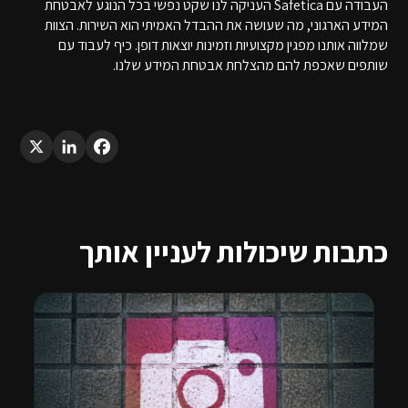
העבודה עם Safetica העניקה לנו שקט נפשי בכל הנוגע לאבטחת
המידע הארגוני, מה שעושה את ההבדל האמיתי הוא השירות. הצוות
שמלווה אותנו מפגין מקצועיות וזמינות יוצאות דופן. כיף לעבוד עם
שותפים שאכפת להם מהצלחת אבטחת המידע שלנו.
LinkedIn
X
Facebook
כתבות שיכולות לעניין אותך