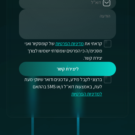
קראתי את
מדיניות הפרטיות
של קומסקיור ואני
מסכימ/ה כי הפרטים שמסרתי ישמשו לצורך
יצירת קשר.
ליצירת קשר
ברצוני לקבל מידע, עדכונים ודואר שיווקי מעת
לעת, באמצעות דוא״ל ו/או SMS בהתאם
למדיניות הפרטיות