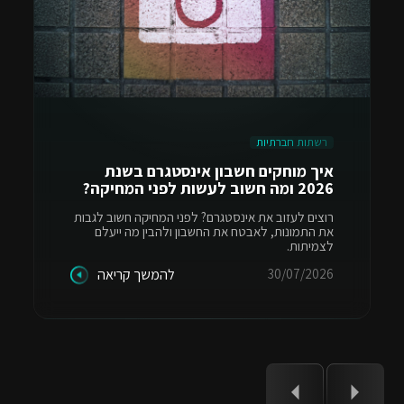
רשתות חברתיות
איך מוחקים חשבון אינסטגרם בשנת
2026 ומה חשוב לעשות לפני המחיקה?
רוצים לעזוב את אינסטגרם? לפני המחיקה חשוב לגבות
את התמונות, לאבטח את החשבון ולהבין מה ייעלם
לצמיתות.
30/07/2026
להמשך קריאה