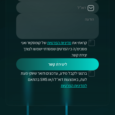
קראתי את
מדיניות הפרטיות
של קומסקיור ואני
מסכימ/ה כי הפרטים שמסרתי ישמשו לצורך
יצירת קשר.
ליצירת קשר
ברצוני לקבל מידע, עדכונים ודואר שיווקי מעת
לעת, באמצעות דוא״ל ו/או SMS בהתאם
למדיניות הפרטיות