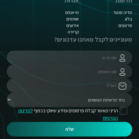
חדשות
אודות
מדיה סנטר
מי אנחנו
בלוג
שותפים
סרטונים
אירועים
קריירה
מעוניינים לקבל מאתנו עדכונים?
הריני מאשר קבלת פרסומים ומידע שיווקי בכפוף
למדינות
הפרטיות
שלח