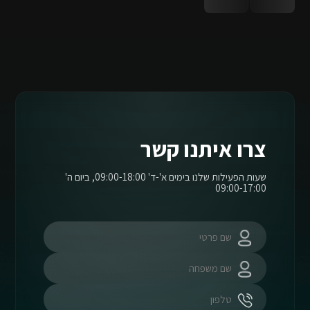
צרו איתנו קשר
שעות הפעילות שלנו בימים א'-ד' 09:00-18:00, ביום ה'
09:00-17:00