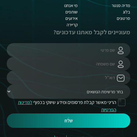
מדיה סנטר
מי אנחנו
בלוג
שותפים
סרטונים
אירועים
קריירה
מעוניינים לקבל מאתנו עדכונים?
הריני מאשר קבלת פרסומים ומידע שיווקי בכפוף
למדינות
הפרטיות
שלח