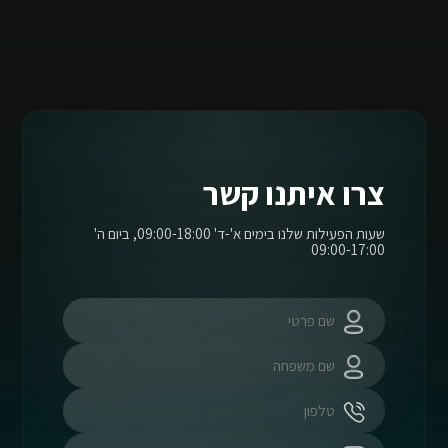
צרו איתנו קשר
שעות הפעילות שלנו בימים א'-ד' 09:00-18:00, ביום ה'
09:00-17:00