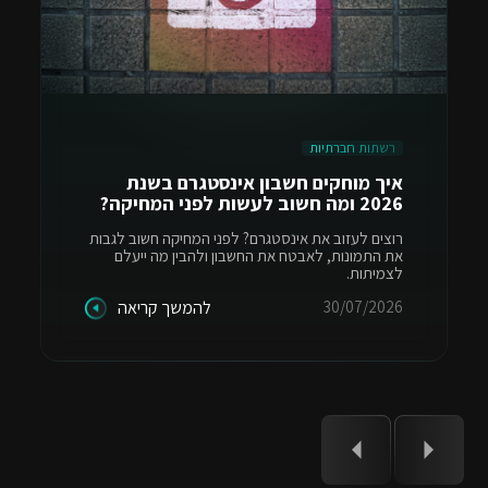
רשתות חברתיות
איך מוחקים חשבון אינסטגרם בשנת
2026 ומה חשוב לעשות לפני המחיקה?
רוצים לעזוב את אינסטגרם? לפני המחיקה חשוב לגבות
את התמונות, לאבטח את החשבון ולהבין מה ייעלם
לצמיתות.
30/07/2026
להמשך קריאה