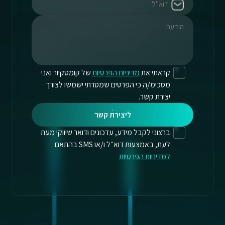
קראתי את
מדיניות הפרטיות
של קומסקיור ואני
מסכימ/ה כי הפרטים שמסרתי ישמשו לצורך
יצירת קשר.
ליצירת קשר
ברצוני לקבל מידע, עדכונים ודואר שיווקי מעת
לעת, באמצעות דוא״ל ו/או SMS בהתאם
למדיניות הפרטיות