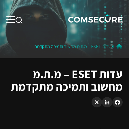
Search:
עדות ESET – מ.ת.מ מחשוב ותמיכה מתקדמת
עדות ESET – מ.ת.מ
מחשוב ותמיכה מתקדמת
LinkedIn
X
Facebook