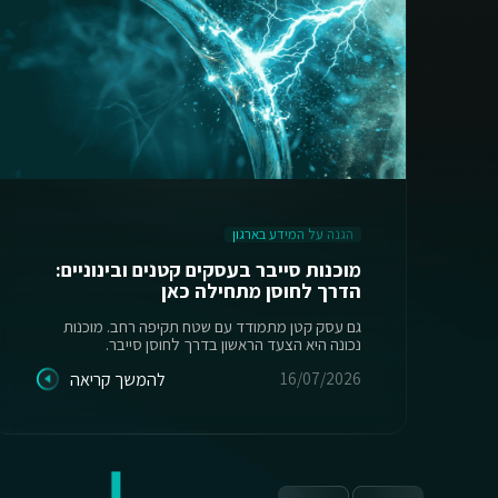
הגנה על המידע בארגון
מוכנות סייבר בעסקים קטנים ובינוניים:
הדרך לחוסן מתחילה כאן
גם עסק קטן מתמודד עם שטח תקיפה רחב. מוכנות
נכונה היא הצעד הראשון בדרך לחוסן סייבר.
16/07/2026
להמשך קריאה