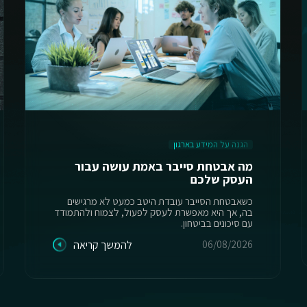
הגנה על המידע בארגון
מה אבטחת סייבר באמת עושה עבור
העסק שלכם
כשאבטחת הסייבר עובדת היטב כמעט לא מרגישים
בה, אך היא מאפשרת לעסק לפעול, לצמוח ולהתמודד
עם סיכונים בביטחון.
06/08/2026
להמשך קריאה