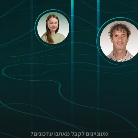
מעוניינים לקבל מאתנו עדכונים?