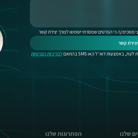
י מסכימ/ה כי הפרטים שמסרתי ישמשו לצורך יצירת קשר.
צירת קשר
, באמצעות דוא״ל ו/או SMS בהתאם
למדיניות הפרטיות
ם שלנו
הפתרונות שלנו