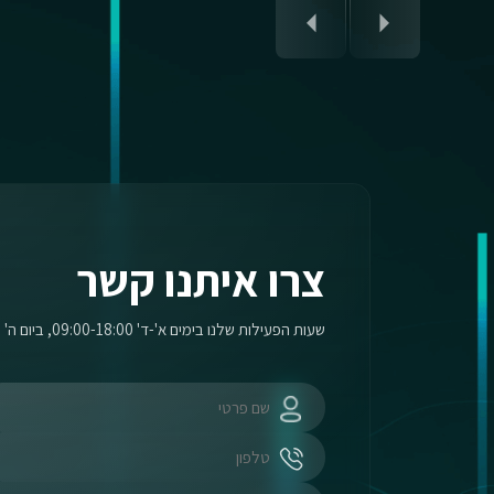
צרו איתנו קשר
שעות הפעילות שלנו בימים א'-ד' 09:00-18:00, ביום ה' 09:00-17:00