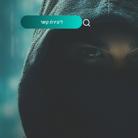
Search:
ליצירת קשר