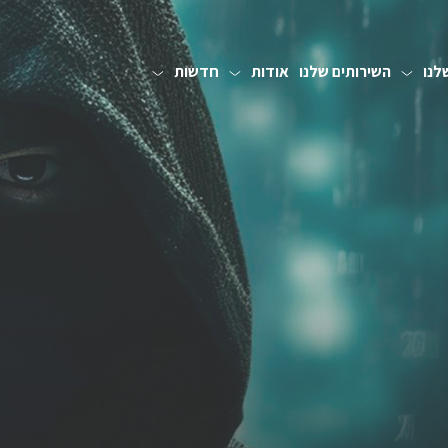
לנו
השירותים שלנו
אודות
חדשות