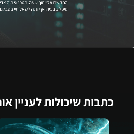
התקשרו אליי תוך שעה. הטכנאי היה אדיב
טיפל בבעיה ואף ענה לשאלותיי בסבלנות
כתבות שיכולות לעניין או