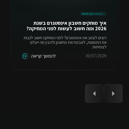
רשתות חברתיות
איך מוחקים חשבון אינסטגרם בשנת
2026 ומה חשוב לעשות לפני המחיקה?
רוצים לעזוב את אינסטגרם? לפני המחיקה חשוב לגבות
את התמונות, לאבטח את החשבון ולהבין מה ייעלם
לצמיתות.
30/07/2026
להמשך קריאה