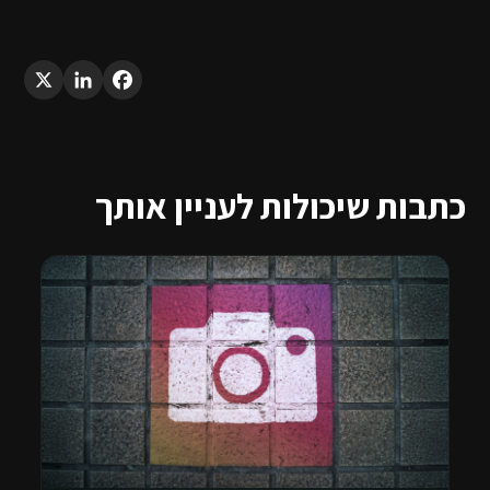
LinkedIn
X
Facebook
כתבות שיכולות לעניין אותך