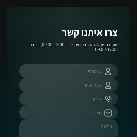
צרו איתנו קשר
שעות הפעילות שלנו בימים א'-ד' 09:00-18:00, ביום ה'
09:00-17:00