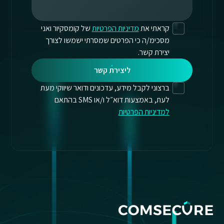
קראתי את
מדיניות הפרטיות
של קומסקיור ואני
מסכימ/ה כי הפרטים שמסרתי ישמשו לצורך
יצירת קשר.
ליצירת קשר
ברצוני לקבל מידע, עדכונים ודואר שיווקי מעת
לעת, באמצעות דוא״ל ו/או SMS בהתאם
למדיניות הפרטיות