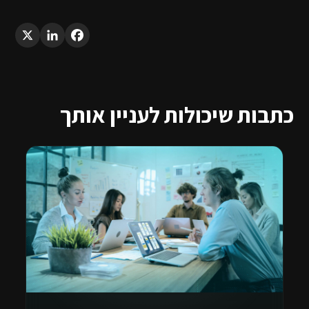
LinkedIn
X
Facebook
כתבות שיכולות לעניין אותך