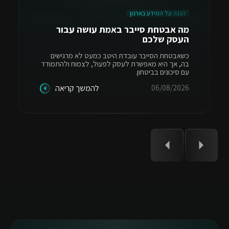
הגנה על המידע בארגון
מה אבטחת סייבר באמת עושה עבור
העסק שלכם
כשאבטחת הסייבר עובדת היטב כמעט לא מרגישים
בה, אך היא מאפשרת לעסק לפעול, לצמוח ולהתמודד
עם סיכונים בביטחון.
06/08/2026
להמשך קריאה