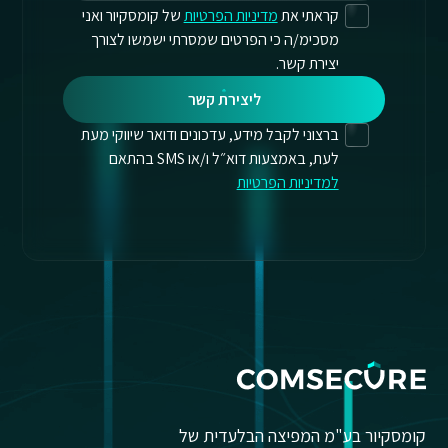
קראתי את
מדיניות הפרטיות
של קומסקיור ואני
מסכימ/ה כי הפרטים שמסרתי ישמשו לצורך
יצירת קשר.
ליצירת קשר
ברצוני לקבל מידע, עדכונים ודואר שיווקי מעת
לעת, באמצעות דוא״ל ו/או SMS בהתאם
למדיניות הפרטיות
קומסקיור בע"מ המפיצה הבלעדית של