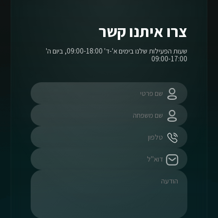
צרו איתנו קשר
שעות הפעילות שלנו בימים א'-ד' 09:00-18:00, ביום ה'
09:00-17:00