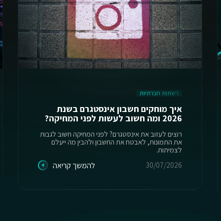
רשתות חברתיות
איך מוחקים חשבון אינסטגרם בשנת
2026 ומה חשוב לעשות לפני המחיקה?
רוצים לעזוב את אינסטגרם? לפני המחיקה חשוב לגבות
את התמונות, לאבטח את החשבון ולהבין מה ייעלם
לצמיתות.
30/07/2026
להמשך קריאה