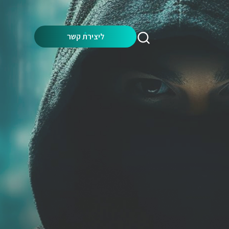
Search:
ליצירת קשר