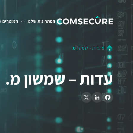
הפתרונות שלנו
המוצרים ש
עדות – שמשון מ.
עדות – שמשון מ.
LinkedIn
X
Facebook