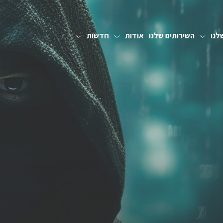
לנו
השירותים שלנו
אודות
חדשות