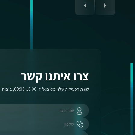
צרו איתנו קשר
שעות הפעילות שלנו בימים א'-ד' 09:00-18:00, ביום ה' 09:00-17:00