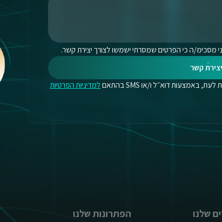
י מסכימ/ה כי הפרטים שמסרתי ישמשו לצורך יצירת קשר.
צירת קשר
, באמצעות דוא״ל ו/או SMS בהתאם
למדיניות הפרטיות
ם שלנו
הפתרונות שלנו