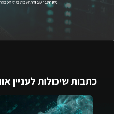
ניתן הסבר טוב והתחשבות בגילי המבוגר.
כתבות שיכולות לעניין או