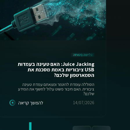
גלישה בטוחה
Juice Jacking: האם טעינה בעמדות
USB ציבוריות באמת מסכנת את
הסמארטפון שלכם?
הסוללה עומדת להיגמר ומצאתם עמדת טעינה
ציבורית. האם חיבור פשוט עלול לחשוף את המידע
שלכם?
14/07/2026
להמשך קריאה