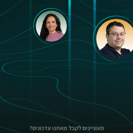
מעוניינים לקבל מאתנו עדכונים?