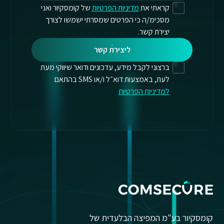
קראתי את
מדיניות הפרטיות
של קומסקיור ואני
מסכימ/ה כי הפרטים שמסרתי ישמשו לצורך
יצירת קשר.
ליצירת קשר
ברצוני לקבל מידע, עדכונים ודואר שיווקי מעת
לעת, באמצעות דוא״ל ו/או SMS בהתאם
למדיניות הפרטיות
קומסקיור בע"מ המפיצה הבלעדית של