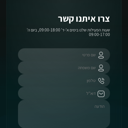
צרו איתנו קשר
שעות הפעילות שלנו בימים א'-ד' 09:00-18:00, ביום ה'
09:00-17:00