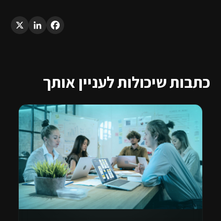
LinkedIn
X
Facebook
כתבות שיכולות לעניין אותך