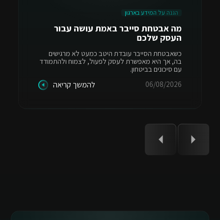
הגנה על המידע בארגון
מה אבטחת סייבר באמת עושה עבור
העסק שלכם
כשאבטחת הסייבר עובדת היטב כמעט לא מרגישים
בה, אך היא מאפשרת לעסק לפעול, לצמוח ולהתמודד
עם סיכונים בביטחון.
06/08/2026
להמשך קריאה