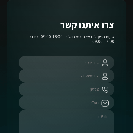
צרו איתנו קשר
שעות הפעילות שלנו בימים א'-ד' 09:00-18:00, ביום ה'
09:00-17:00