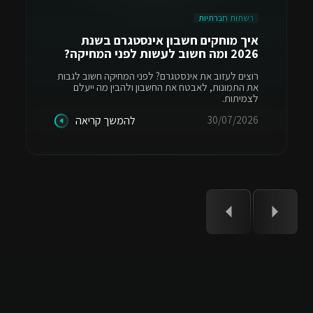
רשתות חברתיות
איך מוחקים חשבון אינסטגרם בשנת
2026 ומה חשוב לעשות לפני המחיקה?
רוצים לעזוב את אינסטגרם? לפני המחיקה חשוב לגבות
את התמונות, לאבטח את החשבון ולהבין מה ייעלם
לצמיתות.
30/07/2026
להמשך קריאה