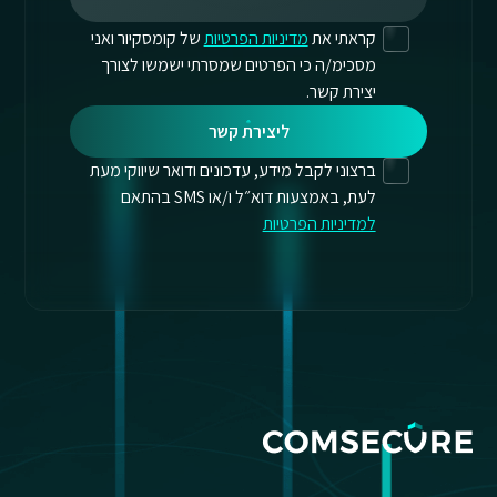
קראתי את
מדיניות הפרטיות
של קומסקיור ואני
מסכימ/ה כי הפרטים שמסרתי ישמשו לצורך
יצירת קשר.
ליצירת קשר
ברצוני לקבל מידע, עדכונים ודואר שיווקי מעת
לעת, באמצעות דוא״ל ו/או SMS בהתאם
למדיניות הפרטיות