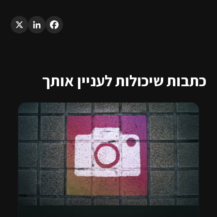
LinkedIn
X
Facebook
כתבות שיכולות לעניין אותך