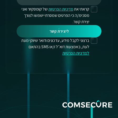
קראתי את
מדיניות הפרטיות
של קומסקיור ואני
מסכימ/ה כי הפרטים שמסרתי ישמשו לצורך
יצירת קשר.
ליצירת קשר
ברצוני לקבל מידע, עדכונים ודואר שיווקי מעת
לעת, באמצעות דוא״ל ו/או SMS בהתאם
למדיניות הפרטיות