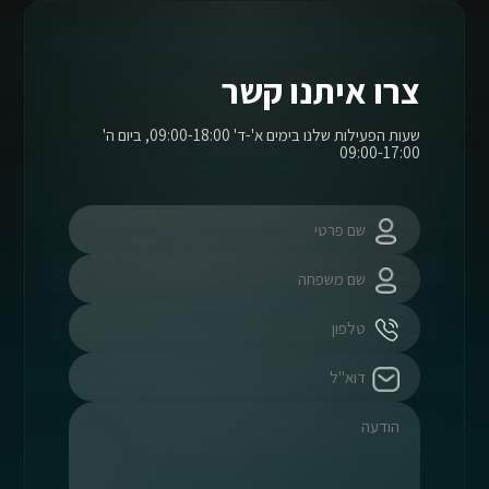
צרו איתנו קשר
שעות הפעילות שלנו בימים א'-ד' 09:00-18:00, ביום ה'
09:00-17:00