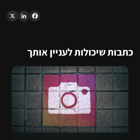
LinkedIn
X
Facebook
כתבות שיכולות לעניין אותך