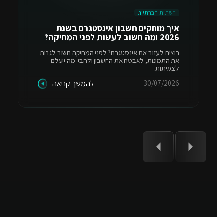
רשתות חברתיות
איך מוחקים חשבון אינסטגרם בשנת
2026 ומה חשוב לעשות לפני המחיקה?
רוצים לעזוב את אינסטגרם? לפני המחיקה חשוב לגבות
את התמונות, לאבטח את החשבון ולהבין מה ייעלם
לצמיתות.
30/07/2026
להמשך קריאה