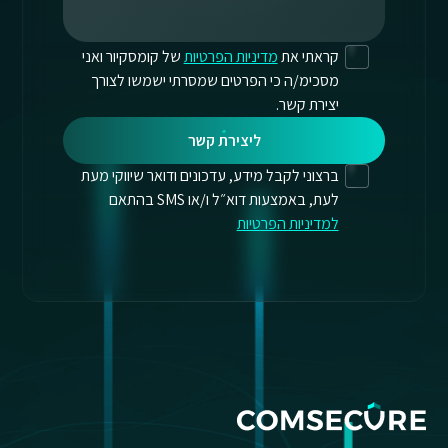
קראתי את
מדיניות הפרטיות
של קומסקיור ואני
מסכימ/ה כי הפרטים שמסרתי ישמשו לצורך
יצירת קשר.
ליצירת קשר
ברצוני לקבל מידע, עדכונים ודואר שיווקי מעת
לעת, באמצעות דוא״ל ו/או SMS בהתאם
למדיניות הפרטיות