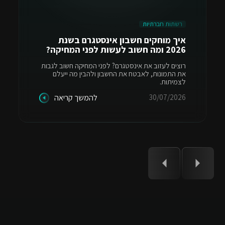
רשתות חברתיות
איך מוחקים חשבון אינסטגרם בשנת
2026 ומה חשוב לעשות לפני המחיקה?
רוצים לעזוב את אינסטגרם? לפני המחיקה חשוב לגבות
את התמונות, לאבטח את החשבון ולהבין מה ייעלם
לצמיתות.
30/07/2026
להמשך קריאה