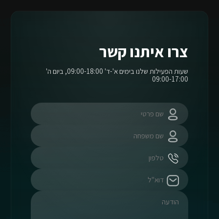
צרו איתנו קשר
שעות הפעילות שלנו בימים א'-ד' 09:00-18:00, ביום ה'
09:00-17:00