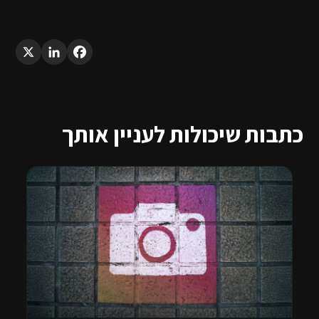
LinkedIn
X
Facebook
כתבות שיכולות לעניין אותך