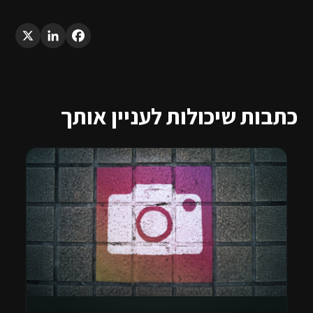
LinkedIn
X
Facebook
כתבות שיכולות לעניין אותך