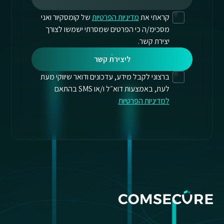
קראתי את
מדיניות הפרטיות
של קומסקיור ואני
מסכימ/ה כי הפרטים שמסרתי ישמשו לצורך
יצירת קשר.
ליצירת קשר
ברצוני לקבל מידע, עדכונים ודואר שיווקי מעת
לעת, באמצעות דוא״ל ו/או SMS בהתאם
למדיניות הפרטיות