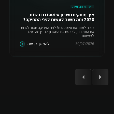
רשתות חברתיות
איך מוחקים חשבון אינסטגרם בשנת
2026 ומה חשוב לעשות לפני המחיקה?
רוצים לעזוב את אינסטגרם? לפני המחיקה חשוב לגבות
את התמונות, לאבטח את החשבון ולהבין מה ייעלם
לצמיתות.
30/07/2026
להמשך קריאה