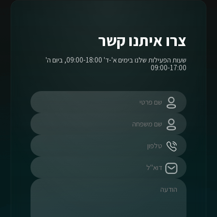
צרו איתנו קשר
שעות הפעילות שלנו בימים א'-ד' 09:00-18:00, ביום ה'
09:00-17:00