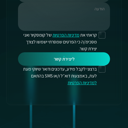
קראתי את
מדיניות הפרטיות
של קומסקיור ואני
מסכימ/ה כי הפרטים שמסרתי ישמשו לצורך
יצירת קשר.
ליצירת קשר
ברצוני לקבל מידע, עדכונים ודואר שיווקי מעת
לעת, באמצעות דוא״ל ו/או SMS בהתאם
למדיניות הפרטיות