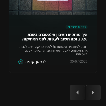
רשתות חברתיות
איך מוחקים חשבון אינסטגרם בשנת
2026 ומה חשוב לעשות לפני המחיקה?
רוצים לעזוב את אינסטגרם? לפני המחיקה חשוב לגבות
את התמונות, לאבטח את החשבון ולהבין מה ייעלם
לצמיתות.
30/07/2026
להמשך קריאה