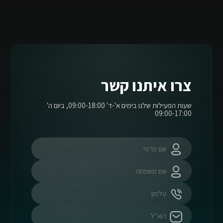
צרו איתנו קשר
שעות הפעילות שלנו בימים א'-ד' 09:00-18:00, ביום ה'
09:00-17:00