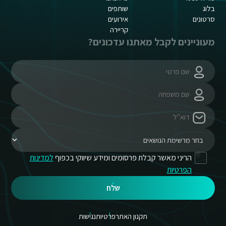
בלוג
שותפים
סרטונים
אירועים
קריירה
מעוניינים לקבל מאתנו עדכונים?
הריני מאשר קבלת פרסומים ומידע שיווקי בכפוף
למדינות
הפרטיות
שלח
תקנון האתר
פרטיות
נגישות