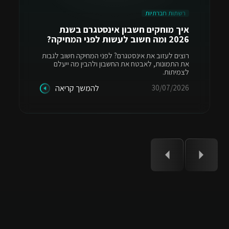
רשתות חברתיות
איך מוחקים חשבון אינסטגרם בשנת
2026 ומה חשוב לעשות לפני המחיקה?
רוצים לעזוב את אינסטגרם? לפני המחיקה חשוב לגבות
את התמונות, לאבטח את החשבון ולהבין מה ייעלם
לצמיתות.
30/07/2026
להמשך קריאה