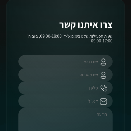
צרו איתנו קשר
שעות הפעילות שלנו בימים א'-ד' 09:00-18:00, ביום ה'
09:00-17:00