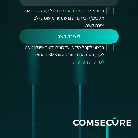
קראתי את
מדיניות הפרטיות
של קומסקיור ואני
מסכימ/ה כי הפרטים שמסרתי ישמשו לצורך
יצירת קשר.
ליצירת קשר
ברצוני לקבל מידע, עדכונים ודואר שיווקי מעת
לעת, באמצעות דוא״ל ו/או SMS בהתאם
למדיניות הפרטיות