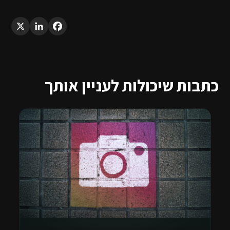
LinkedIn
X
Facebook
כתבות שיכולות לעניין אותך