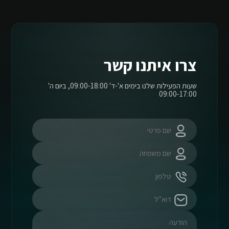
צרו איתנו קשר
שעות הפעילות שלנו בימים א'-ד' 09:00-18:00, ביום ה'
09:00-17:00