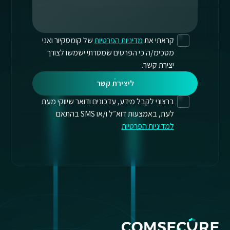
קראתי את
מדיניות הפרטיות
של קומסקיור ואני
מסכימ/ה כי הפרטים שמסרתי ישמשו לצורך
יצירת קשר.
ליצירת קשר
ברצוני לקבל מידע, עדכונים ודואר שיווקי מעת
לעת, באמצעות דוא״ל ו/או SMS בהתאם
למדיניות הפרטיות