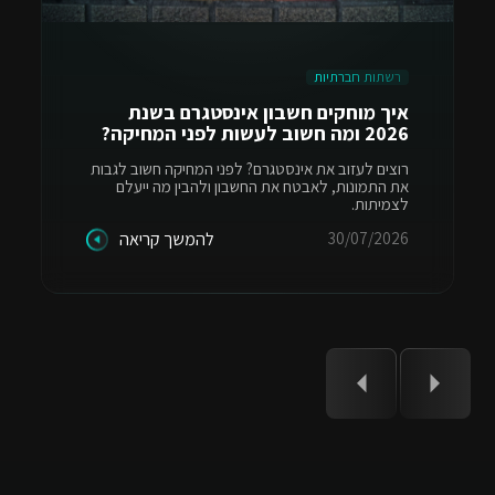
רשתות חברתיות
איך מוחקים חשבון אינסטגרם בשנת
2026 ומה חשוב לעשות לפני המחיקה?
רוצים לעזוב את אינסטגרם? לפני המחיקה חשוב לגבות
את התמונות, לאבטח את החשבון ולהבין מה ייעלם
לצמיתות.
30/07/2026
להמשך קריאה