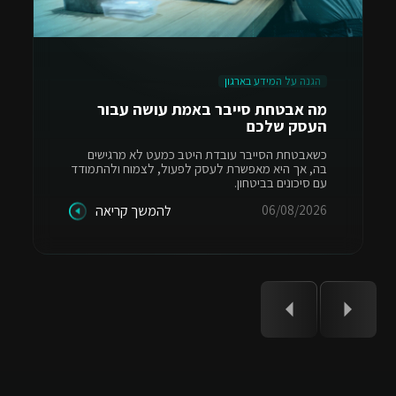
הגנה על המידע בארגון
מה אבטחת סייבר באמת עושה עבור
העסק שלכם
כשאבטחת הסייבר עובדת היטב כמעט לא מרגישים
בה, אך היא מאפשרת לעסק לפעול, לצמוח ולהתמודד
עם סיכונים בביטחון.
06/08/2026
להמשך קריאה