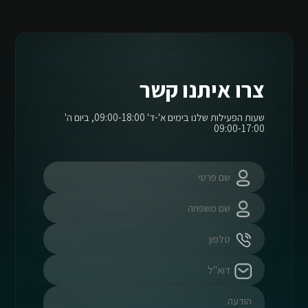
צרו איתנו קשר
שעות הפעילות שלנו בימים א'-ד' 09:00-18:00, ביום ה'
09:00-17:00