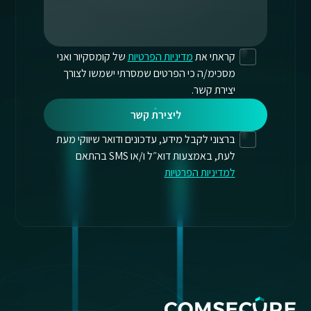
קראתי את
מדיניות הפרטיות
של קומסקיור ואני
מסכימ/ה כי הפרטים שמסרתי ישמשו לצורך
יצירת קשר.
ליצירת קשר
ברצוני לקבל מידע, עדכונים ודואר שיווקי מעת
לעת, באמצעות דוא״ל ו/או SMS בהתאם
למדיניות הפרטיות