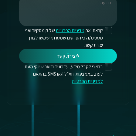
קראתי את
מדיניות הפרטיות
של קומסקיור ואני
מסכימ/ה כי הפרטים שמסרתי ישמשו לצורך
יצירת קשר.
ליצירת קשר
ברצוני לקבל מידע, עדכונים ודואר שיווקי מעת
לעת, באמצעות דוא״ל ו/או SMS בהתאם
למדיניות הפרטיות