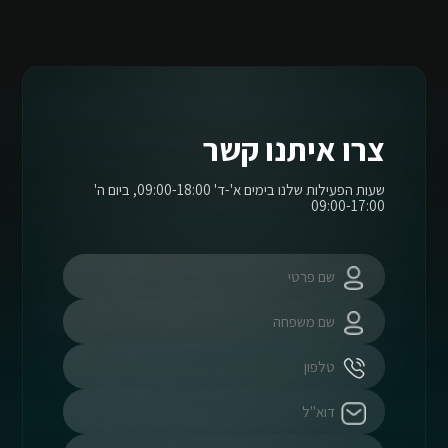
צרו איתנו קשר
שעות הפעילות שלנו בימים א'-ד' 09:00-18:00, ביום ה'
09:00-17:00