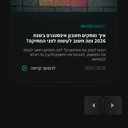
רשתות חברתיות
איך מוחקים חשבון אינסטגרם בשנת
2026 ומה חשוב לעשות לפני המחיקה?
רוצים לעזוב את אינסטגרם? לפני המחיקה חשוב לגבות
את התמונות, לאבטח את החשבון ולהבין מה ייעלם
לצמיתות.
30/07/2026
להמשך קריאה