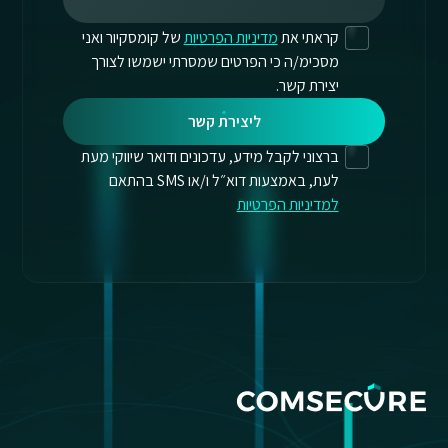
קראתי את
מדיניות הפרטיות
של קומסקיור ואני
מסכימ/ה כי הפרטים שמסרתי ישמשו לצורך
יצירת קשר.
ליצירת קשר
ברצוני לקבל מידע, עדכונים ודואר שיווקי מעת
לעת, באמצעות דוא״ל ו/או SMS בהתאם
למדיניות הפרטיות