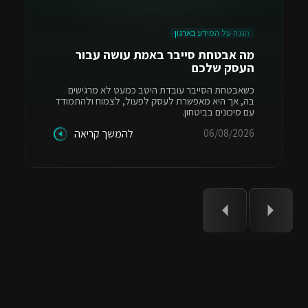
הגנה על המידע בארגון
מה אבטחת סייבר באמת עושה עבור
העסק שלכם
כשאבטחת הסייבר עובדת היטב כמעט לא מרגישים
בה, אך היא מאפשרת לעסק לפעול, לצמוח ולהתמודד
עם סיכונים בביטחון.
06/08/2026
להמשך קריאה