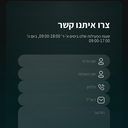
צרו איתנו קשר
שעות הפעילות שלנו בימים א'-ד' 09:00-18:00, ביום ה'
09:00-17:00