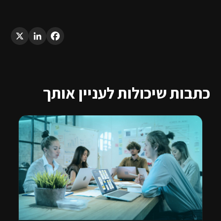
LinkedIn
X
Facebook
כתבות שיכולות לעניין אותך