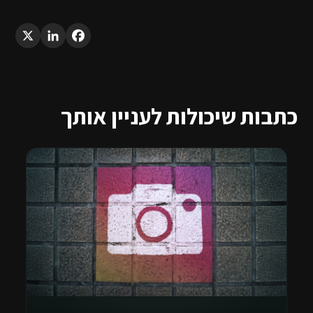
LinkedIn
X
Facebook
כתבות שיכולות לעניין אותך