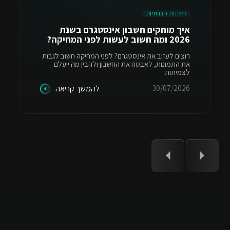
רשתות חברתיות
איך מוחקים חשבון אינסטגרם בשנת
2026 ומה חשוב לעשות לפני המחיקה?
רוצים לעזוב את אינסטגרם? לפני המחיקה חשוב לגבות
את התמונות, לאבטח את החשבון ולהבין מה ייעלם
לצמיתות.
30/07/2026
להמשך קריאה