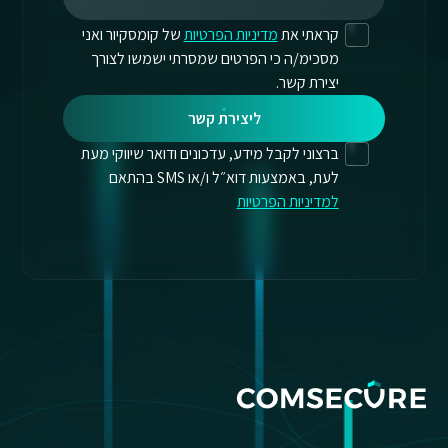
קראתי את
מדיניות הפרטיות
של קומסקיור ואני
מסכימ/ה כי הפרטים שמסרתי ישמשו לצורך
יצירת קשר.
ליצירת קשר
ברצוני לקבל מידע, עדכונים ודואר שיווקי מעת
לעת, באמצעות דוא״ל ו/או SMS בהתאם
למדיניות הפרטיות