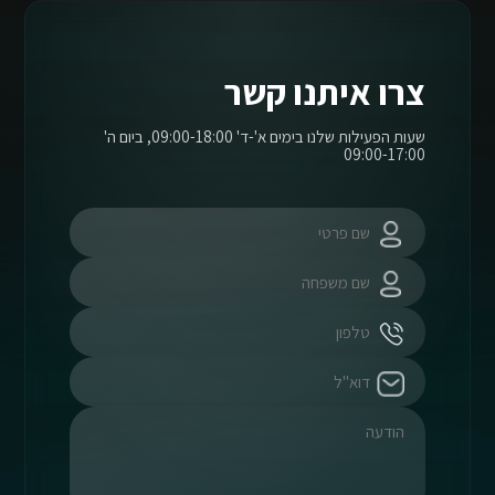
צרו איתנו קשר
שעות הפעילות שלנו בימים א'-ד' 09:00-18:00, ביום ה'
09:00-17:00