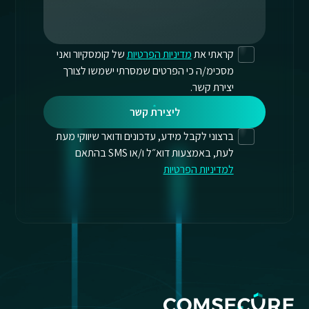
קראתי את
מדיניות הפרטיות
של קומסקיור ואני
מסכימ/ה כי הפרטים שמסרתי ישמשו לצורך
יצירת קשר.
ליצירת קשר
ברצוני לקבל מידע, עדכונים ודואר שיווקי מעת
לעת, באמצעות דוא״ל ו/או SMS בהתאם
למדיניות הפרטיות