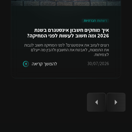
רשתות חברתיות
איך מוחקים חשבון אינסטגרם בשנת
2026 ומה חשוב לעשות לפני המחיקה?
רוצים לעזוב את אינסטגרם? לפני המחיקה חשוב לגבות
את התמונות, לאבטח את החשבון ולהבין מה ייעלם
לצמיתות.
30/07/2026
להמשך קריאה