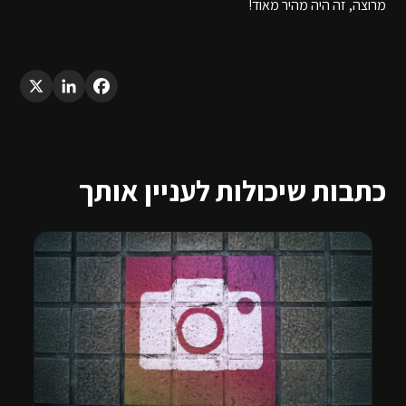
מרוצה, זה היה מהיר מאוד!
LinkedIn
X
Facebook
כתבות שיכולות לעניין אותך