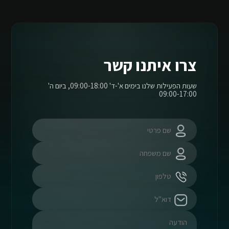
צרו איתנו קשר
שעות הפעילות שלנו בימים א'-ד' 09:00-18:00, ביום ה'
09:00-17:00