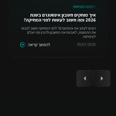
רשתות חברתיות
איך מוחקים חשבון אינסטגרם בשנת
2026 ומה חשוב לעשות לפני המחיקה?
רוצים לעזוב את אינסטגרם? לפני המחיקה חשוב לגבות
את התמונות, לאבטח את החשבון ולהבין מה ייעלם
לצמיתות.
30/07/2026
להמשך קריאה