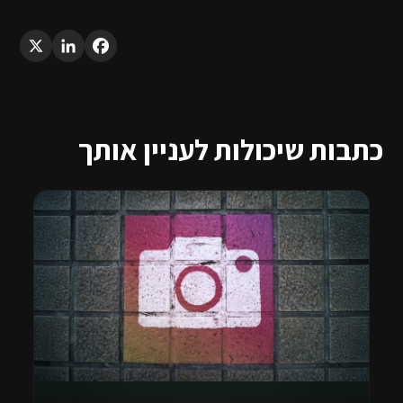
LinkedIn
X
Facebook
כתבות שיכולות לעניין אותך