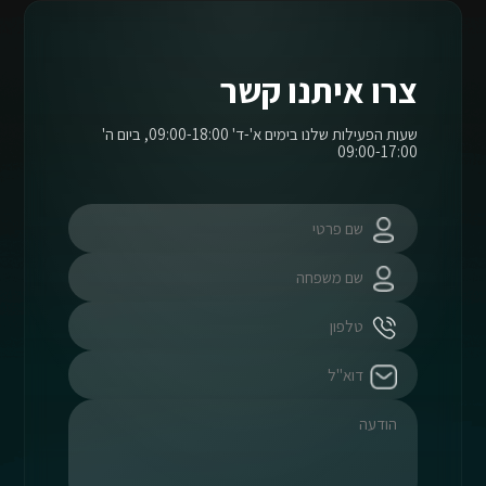
צרו איתנו קשר
שעות הפעילות שלנו בימים א'-ד' 09:00-18:00, ביום ה'
09:00-17:00