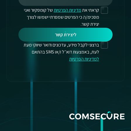
קראתי את
מדיניות הפרטיות
של קומסקיור ואני
מסכימ/ה כי הפרטים שמסרתי ישמשו לצורך
יצירת קשר.
ליצירת קשר
ברצוני לקבל מידע, עדכונים ודואר שיווקי מעת
לעת, באמצעות דוא״ל ו/או SMS בהתאם
למדיניות הפרטיות