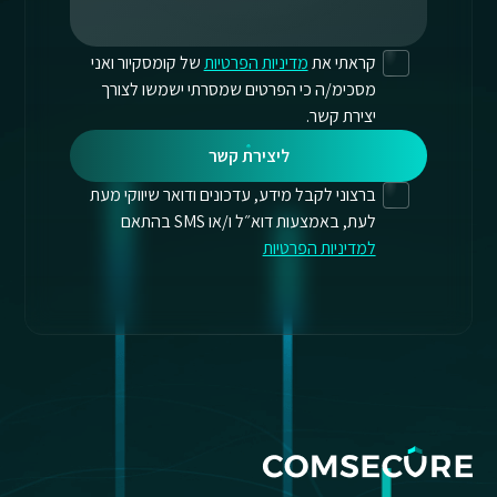
קראתי את
מדיניות הפרטיות
של קומסקיור ואני
מסכימ/ה כי הפרטים שמסרתי ישמשו לצורך
יצירת קשר.
ליצירת קשר
ברצוני לקבל מידע, עדכונים ודואר שיווקי מעת
לעת, באמצעות דוא״ל ו/או SMS בהתאם
למדיניות הפרטיות