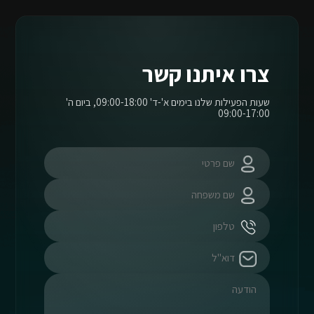
צרו איתנו קשר
שעות הפעילות שלנו בימים א'-ד' 09:00-18:00, ביום ה'
09:00-17:00