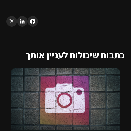
LinkedIn
X
Facebook
כתבות שיכולות לעניין אותך