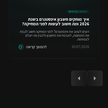
רשתות חברתיות
איך מוחקים חשבון אינסטגרם בשנת
2026 ומה חשוב לעשות לפני המחיקה?
רוצים לעזוב את אינסטגרם? לפני המחיקה חשוב לגבות
את התמונות, לאבטח את החשבון ולהבין מה ייעלם
לצמיתות.
30/07/2026
להמשך קריאה