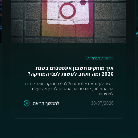
רשתות חברתיות
איך מוחקים חשבון אינסטגרם בשנת
2026 ומה חשוב לעשות לפני המחיקה?
רוצים לעזוב את אינסטגרם? לפני המחיקה חשוב לגבות
את התמונות, לאבטח את החשבון ולהבין מה ייעלם
לצמיתות.
30/07/2026
להמשך קריאה