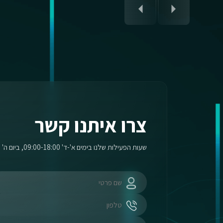
צרו איתנו קשר
שעות הפעילות שלנו בימים א'-ד' 09:00-18:00, ביום ה' 09:00-17:00