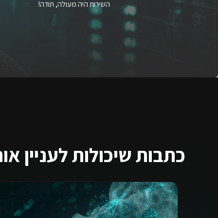
השירות היה מעולה, תודה!
כתבות שיכולות לעניין או