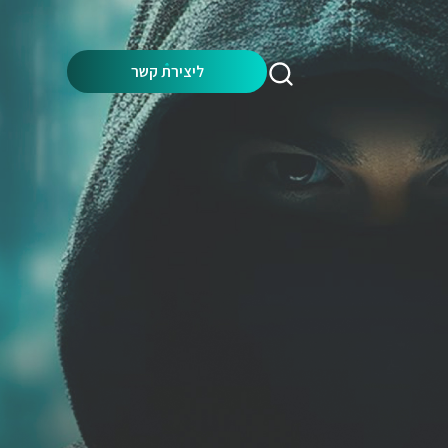
Search:
ליצירת קשר