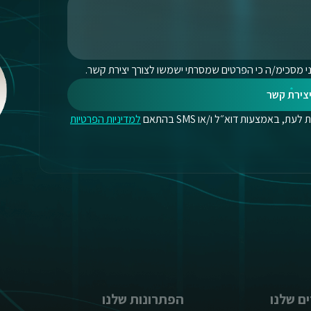
י מסכימ/ה כי הפרטים שמסרתי ישמשו לצורך יצירת קשר.
צירת קשר
, באמצעות דוא״ל ו/או SMS בהתאם
למדיניות הפרטיות
ם שלנו
הפתרונות שלנו