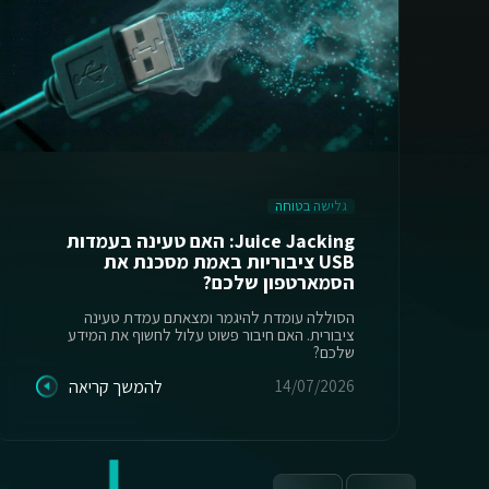
גלישה בטוחה
Juice Jacking: האם טעינה בעמדות
USB ציבוריות באמת מסכנת את
הסמארטפון שלכם?
הסוללה עומדת להיגמר ומצאתם עמדת טעינה
ציבורית. האם חיבור פשוט עלול לחשוף את המידע
שלכם?
14/07/2026
להמשך קריאה