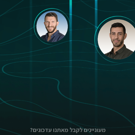
מעוניינים לקבל מאתנו עדכונים?