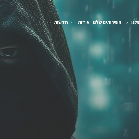
לנו
השירותים שלנו
אודות
חדשות