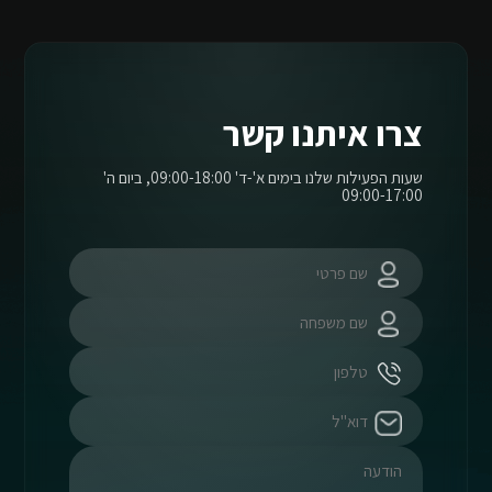
צרו איתנו קשר
שעות הפעילות שלנו בימים א'-ד' 09:00-18:00, ביום ה'
09:00-17:00