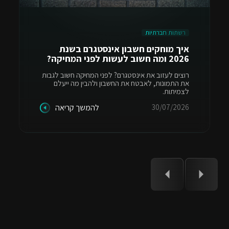
רשתות חברתיות
איך מוחקים חשבון אינסטגרם בשנת
2026 ומה חשוב לעשות לפני המחיקה?
רוצים לעזוב את אינסטגרם? לפני המחיקה חשוב לגבות
את התמונות, לאבטח את החשבון ולהבין מה ייעלם
לצמיתות.
30/07/2026
להמשך קריאה