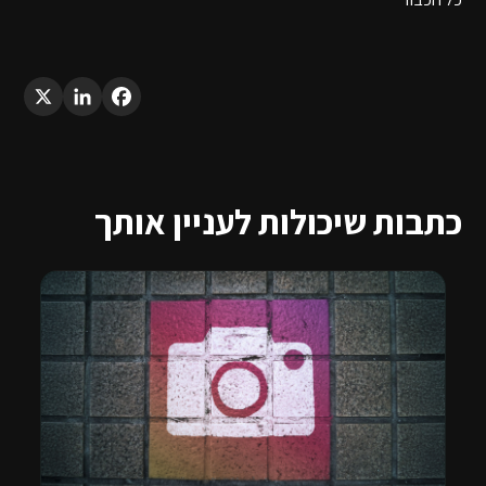
LinkedIn
X
Facebook
כתבות שיכולות לעניין אותך