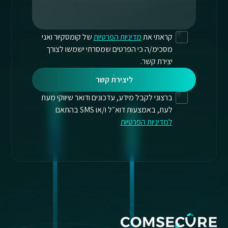
קראתי את
מדיניות הפרטיות
של קומסקיור ואני
מסכימ/ה כי הפרטים שמסרתי ישמשו לצורך
יצירת קשר.
ליצירת קשר
ברצוני לקבל מידע, עדכונים ודואר שיווקי מעת
לעת, באמצעות דוא״ל ו/או SMS בהתאם
למדיניות הפרטיות