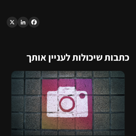
LinkedIn
X
Facebook
כתבות שיכולות לעניין אותך