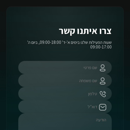
צרו איתנו קשר
שעות הפעילות שלנו בימים א'-ד' 09:00-18:00, ביום ה'
09:00-17:00