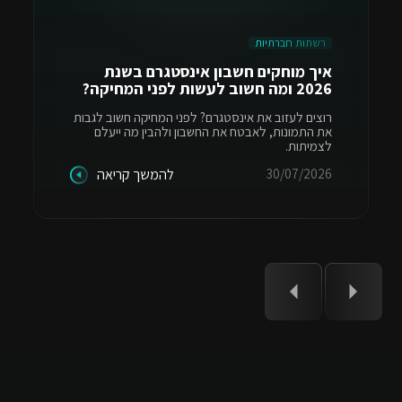
רשתות חברתיות
איך מוחקים חשבון אינסטגרם בשנת
2026 ומה חשוב לעשות לפני המחיקה?
רוצים לעזוב את אינסטגרם? לפני המחיקה חשוב לגבות
את התמונות, לאבטח את החשבון ולהבין מה ייעלם
לצמיתות.
30/07/2026
להמשך קריאה