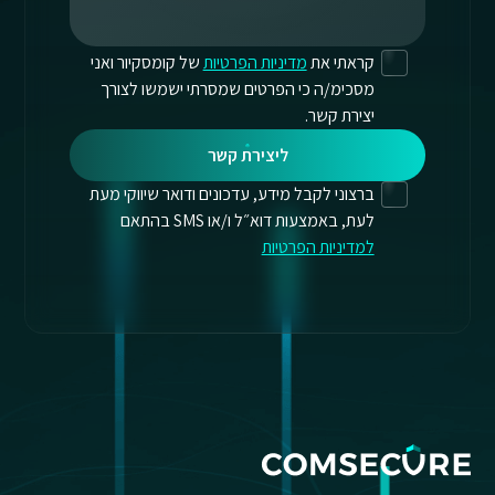
קראתי את
מדיניות הפרטיות
של קומסקיור ואני
מסכימ/ה כי הפרטים שמסרתי ישמשו לצורך
יצירת קשר.
ליצירת קשר
ברצוני לקבל מידע, עדכונים ודואר שיווקי מעת
לעת, באמצעות דוא״ל ו/או SMS בהתאם
למדיניות הפרטיות