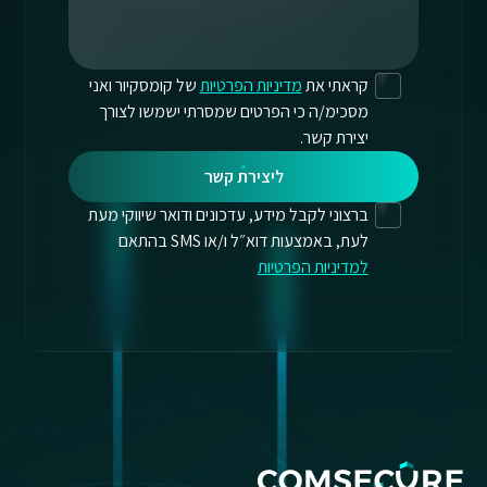
קראתי את
מדיניות הפרטיות
של קומסקיור ואני
מסכימ/ה כי הפרטים שמסרתי ישמשו לצורך
יצירת קשר.
ליצירת קשר
ברצוני לקבל מידע, עדכונים ודואר שיווקי מעת
לעת, באמצעות דוא״ל ו/או SMS בהתאם
למדיניות הפרטיות