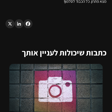
מצא פתרון. כל הכבוד לסלמון!
LinkedIn
X
Facebook
כתבות שיכולות לעניין אותך