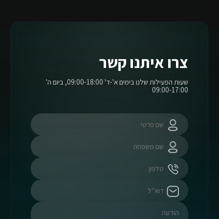
צרו איתנו קשר
שעות הפעילות שלנו בימים א'-ד' 09:00-18:00, ביום ה'
09:00-17:00