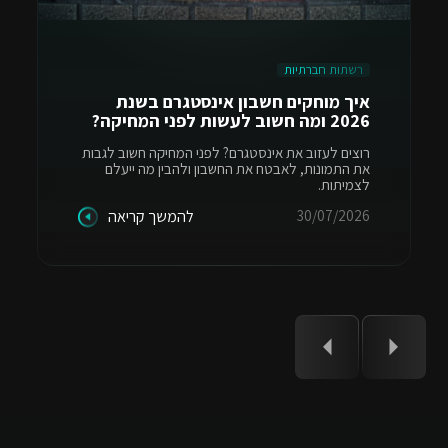
רשתות חברתיות
איך מוחקים חשבון אינסטגרם בשנת
2026 ומה חשוב לעשות לפני המחיקה?
רוצים לעזוב את אינסטגרם? לפני המחיקה חשוב לגבות
את התמונות, לאבטח את החשבון ולהבין מה ייעלם
לצמיתות.
30/07/2026
להמשך קריאה