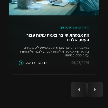
הגנה על המידע בארגון
מה אבטחת סייבר באמת עושה עבור
העסק שלכם
כשאבטחת הסייבר עובדת היטב כמעט לא מרגישים
בה, אך היא מאפשרת לעסק לפעול, לצמוח ולהתמודד
עם סיכונים בביטחון.
06/08/2026
להמשך קריאה