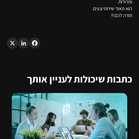
ומהירות.
הוא מאוד שירותי ונעים.
תודה לכם !!
LinkedIn
X
Facebook
כתבות שיכולות לעניין אותך