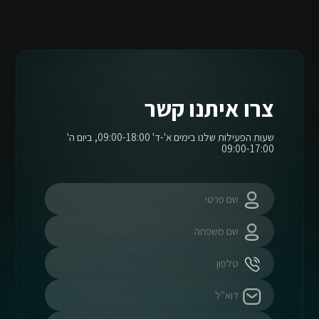
צרו איתנו קשר
שעות הפעילות שלנו בימים א'-ד' 09:00-18:00, ביום ה'
09:00-17:00