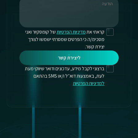
קראתי את
מדיניות הפרטיות
של קומסקיור ואני
מסכימ/ה כי הפרטים שמסרתי ישמשו לצורך
יצירת קשר.
ליצירת קשר
ברצוני לקבל מידע, עדכונים ודואר שיווקי מעת
לעת, באמצעות דוא״ל ו/או SMS בהתאם
למדיניות הפרטיות