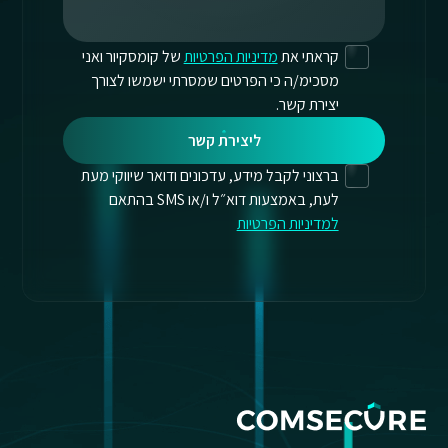
קראתי את
מדיניות הפרטיות
של קומסקיור ואני
מסכימ/ה כי הפרטים שמסרתי ישמשו לצורך
יצירת קשר.
ליצירת קשר
ברצוני לקבל מידע, עדכונים ודואר שיווקי מעת
לעת, באמצעות דוא״ל ו/או SMS בהתאם
למדיניות הפרטיות