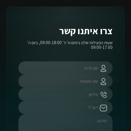
צרו איתנו קשר
שעות הפעילות שלנו בימים א'-ד' 09:00-18:00, ביום ה'
09:00-17:00