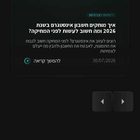
רשתות חברתיות
איך מוחקים חשבון אינסטגרם בשנת
2026 ומה חשוב לעשות לפני המחיקה?
רוצים לעזוב את אינסטגרם? לפני המחיקה חשוב לגבות
את התמונות, לאבטח את החשבון ולהבין מה ייעלם
לצמיתות.
30/07/2026
להמשך קריאה