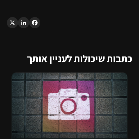
LinkedIn
X
Facebook
כתבות שיכולות לעניין אותך