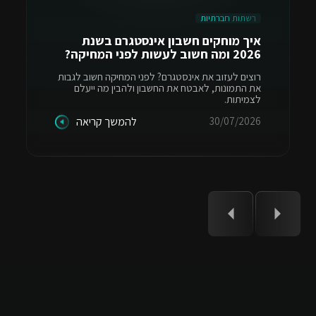
רשתות חברתיות
איך מוחקים חשבון אינסטגרם בשנת
2026 ומה חשוב לעשות לפני המחיקה?
רוצים לעזוב את אינסטגרם? לפני המחיקה חשוב לגבות
את התמונות, לאבטח את החשבון ולהבין מה ייעלם
לצמיתות.
30/07/2026
להמשך קריאה