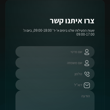
צרו איתנו קשר
שעות הפעילות שלנו בימים א'-ד' 09:00-18:00, ביום ה'
09:00-17:00