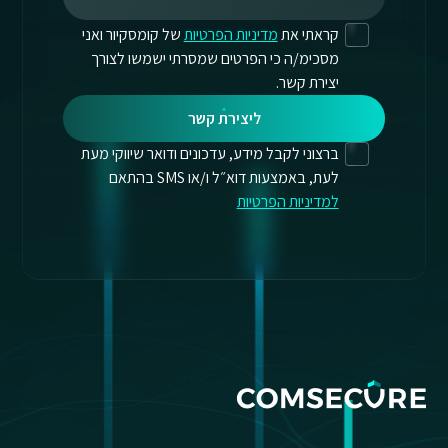
קראתי את
מדיניות הפרטיות
של קומסקיור ואני
מסכימ/ה כי הפרטים שמסרתי ישמשו לצורך
יצירת קשר.
ליצירת קשר
ברצוני לקבל מידע, עדכונים ודואר שיווקי מעת
לעת, באמצעות דוא״ל ו/או SMS בהתאם
למדיניות הפרטיות