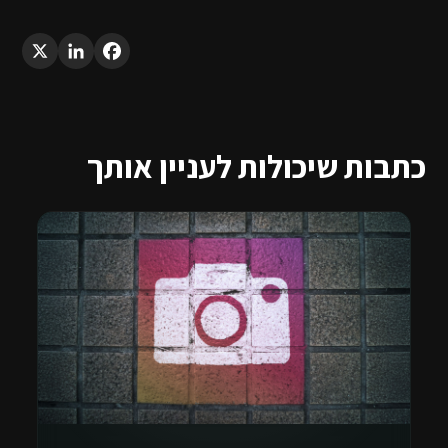
LinkedIn
X
Facebook
כתבות שיכולות לעניין אותך