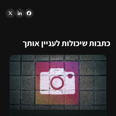
LinkedIn
X
Facebook
כתבות שיכולות לעניין אותך