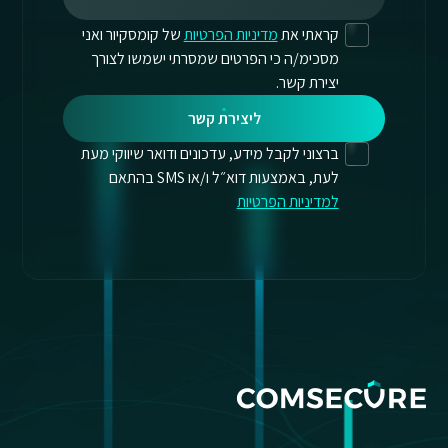
קראתי את
מדיניות הפרטיות
של קומסקיור ואני
מסכימ/ה כי הפרטים שמסרתי ישמשו לצורך
יצירת קשר.
ליצירת קשר
ברצוני לקבל מידע, עדכונים ודואר שיווקי מעת
לעת, באמצעות דוא״ל ו/או SMS בהתאם
למדיניות הפרטיות