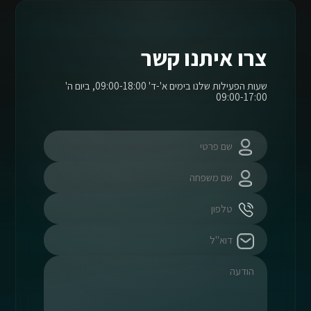
צרו איתנו קשר
שעות הפעילות שלנו בימים א'-ד' 09:00-18:00, ביום ה'
09:00-17:00