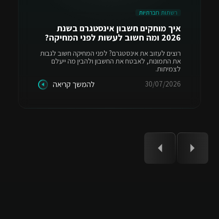
רשתות חברתיות
איך מוחקים חשבון אינסטגרם בשנת
2026 ומה חשוב לעשות לפני המחיקה?
רוצים לעזוב את אינסטגרם? לפני המחיקה חשוב לגבות
את התמונות, לאבטח את החשבון ולהבין מה ייעלם
לצמיתות.
30/07/2026
להמשך קריאה