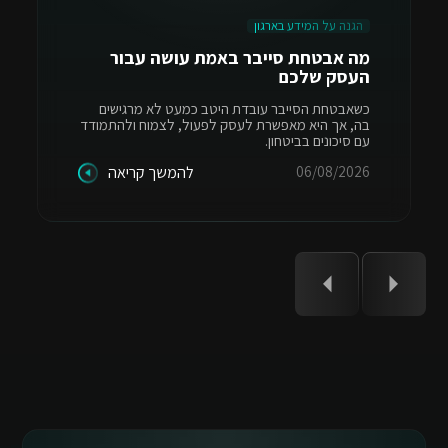
הגנה על המידע בארגון
מה אבטחת סייבר באמת עושה עבור
העסק שלכם
כשאבטחת הסייבר עובדת היטב כמעט לא מרגישים
בה, אך היא מאפשרת לעסק לפעול, לצמוח ולהתמודד
עם סיכונים בביטחון.
06/08/2026
להמשך קריאה