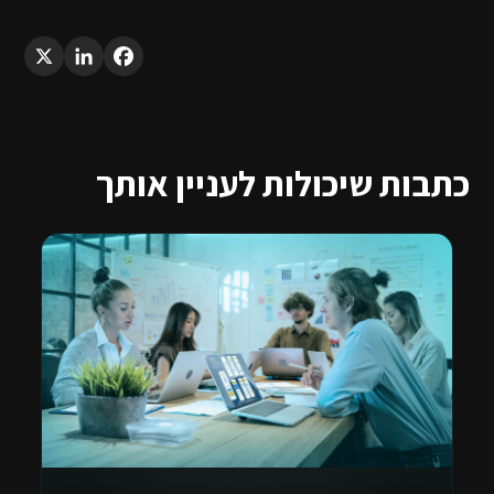
LinkedIn
X
Facebook
כתבות שיכולות לעניין אותך