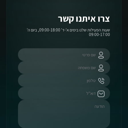
צרו איתנו קשר
שעות הפעילות שלנו בימים א'-ד' 09:00-18:00, ביום ה'
09:00-17:00