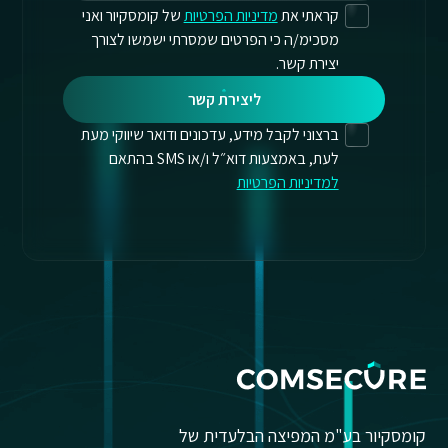
קראתי את
מדיניות הפרטיות
של קומסקיור ואני
מסכימ/ה כי הפרטים שמסרתי ישמשו לצורך
יצירת קשר.
ליצירת קשר
ברצוני לקבל מידע, עדכונים ודואר שיווקי מעת
לעת, באמצעות דוא״ל ו/או SMS בהתאם
למדיניות הפרטיות
קומסקיור בע"מ המפיצה הבלעדית של