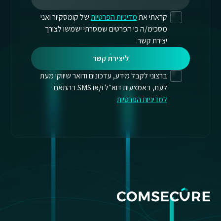
קראתי את
מדיניות הפרטיות
של קומסקיור ואני
מסכימ/ה כי הפרטים שמסרתי ישמשו לצורך
יצירת קשר.
ליצירת קשר
ברצוני לקבל מידע, עדכונים ודואר שיווקי מעת
לעת, באמצעות דוא״ל ו/או SMS בהתאם
למדיניות הפרטיות