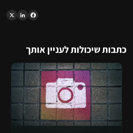
LinkedIn
X
Facebook
כתבות שיכולות לעניין אותך