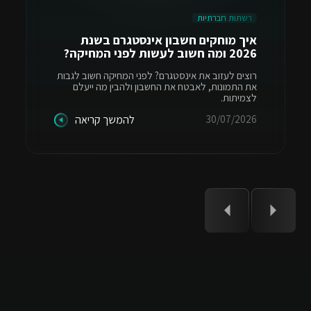
רשתות חברתיות
איך מוחקים חשבון אינסטגרם בשנת
2026 ומה חשוב לעשות לפני המחיקה?
רוצים לעזוב את אינסטגרם? לפני המחיקה חשוב לגבות
את התמונות, לאבטח את החשבון ולהבין מה ייעלם
לצמיתות.
30/07/2026
להמשך קריאה