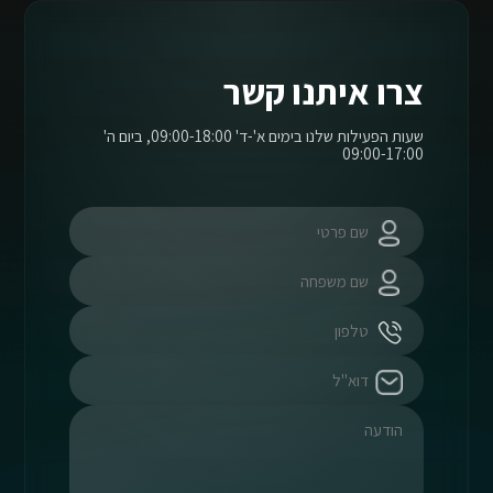
צרו איתנו קשר
שעות הפעילות שלנו בימים א'-ד' 09:00-18:00, ביום ה'
09:00-17:00