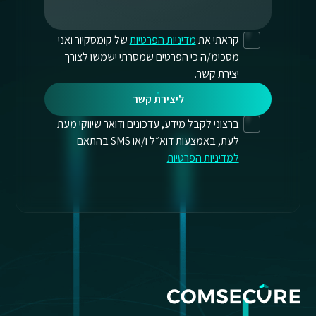
קראתי את
מדיניות הפרטיות
של קומסקיור ואני
מסכימ/ה כי הפרטים שמסרתי ישמשו לצורך
יצירת קשר.
ליצירת קשר
ברצוני לקבל מידע, עדכונים ודואר שיווקי מעת
לעת, באמצעות דוא״ל ו/או SMS בהתאם
למדיניות הפרטיות