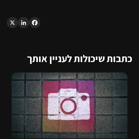
LinkedIn
X
Facebook
כתבות שיכולות לעניין אותך