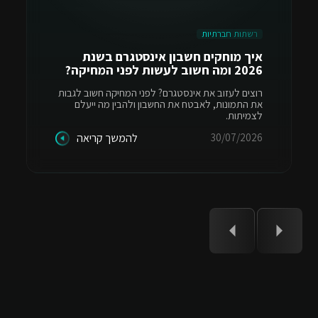
רשתות חברתיות
איך מוחקים חשבון אינסטגרם בשנת
2026 ומה חשוב לעשות לפני המחיקה?
רוצים לעזוב את אינסטגרם? לפני המחיקה חשוב לגבות
את התמונות, לאבטח את החשבון ולהבין מה ייעלם
לצמיתות.
30/07/2026
להמשך קריאה