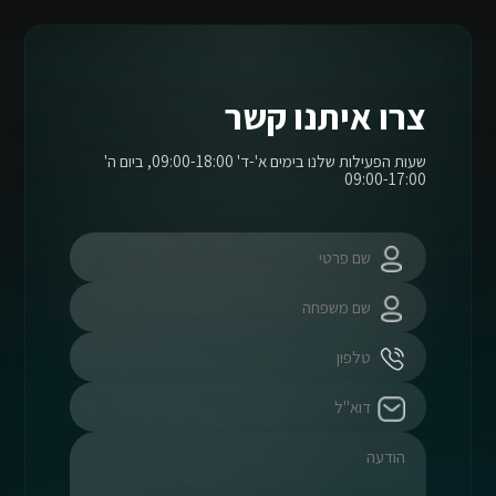
צרו איתנו קשר
שעות הפעילות שלנו בימים א'-ד' 09:00-18:00, ביום ה'
09:00-17:00