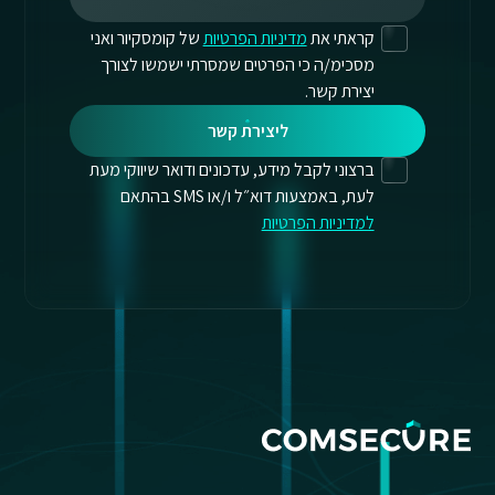
קראתי את
מדיניות הפרטיות
של קומסקיור ואני
מסכימ/ה כי הפרטים שמסרתי ישמשו לצורך
יצירת קשר.
ליצירת קשר
ברצוני לקבל מידע, עדכונים ודואר שיווקי מעת
לעת, באמצעות דוא״ל ו/או SMS בהתאם
למדיניות הפרטיות