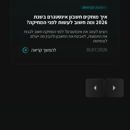
רשתות חברתיות
איך מוחקים חשבון אינסטגרם בשנת
2026 ומה חשוב לעשות לפני המחיקה?
רוצים לעזוב את אינסטגרם? לפני המחיקה חשוב לגבות
את התמונות, לאבטח את החשבון ולהבין מה ייעלם
לצמיתות.
30/07/2026
להמשך קריאה