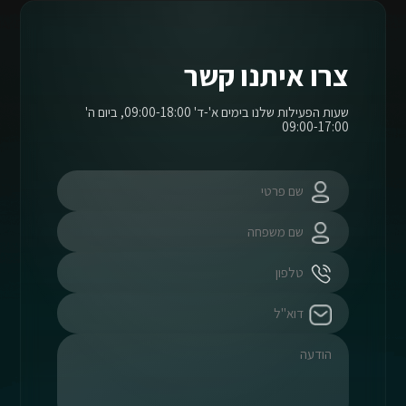
צרו איתנו קשר
שעות הפעילות שלנו בימים א'-ד' 09:00-18:00, ביום ה'
09:00-17:00