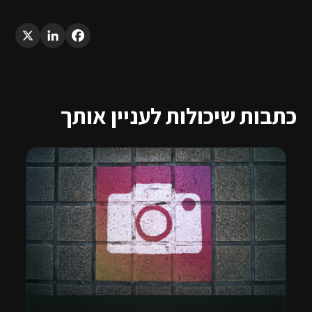
LinkedIn
X
Facebook
כתבות שיכולות לעניין אותך