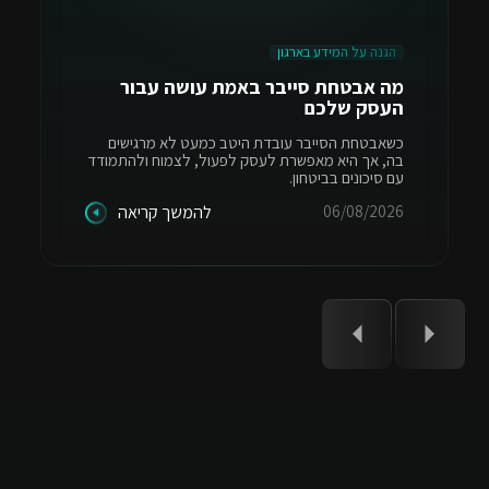
הגנה על המידע בארגון
מה אבטחת סייבר באמת עושה עבור
העסק שלכם
כשאבטחת הסייבר עובדת היטב כמעט לא מרגישים
בה, אך היא מאפשרת לעסק לפעול, לצמוח ולהתמודד
עם סיכונים בביטחון.
06/08/2026
להמשך קריאה