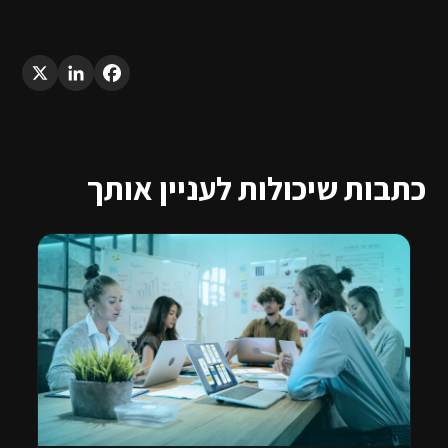
LinkedIn
X
Facebook
כתבות שיכולות לעניין אותך