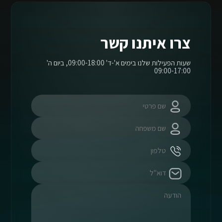
צרו איתנו קשר
שעות הפעילות שלנו בימים א'-ד' 09:00-18:00, ביום ה'
09:00-17:00