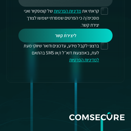
קראתי את
מדיניות הפרטיות
של קומסקיור ואני
מסכימ/ה כי הפרטים שמסרתי ישמשו לצורך
יצירת קשר.
ליצירת קשר
ברצוני לקבל מידע, עדכונים ודואר שיווקי מעת
לעת, באמצעות דוא״ל ו/או SMS בהתאם
למדיניות הפרטיות