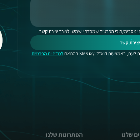
י מסכימ/ה כי הפרטים שמסרתי ישמשו לצורך יצירת קשר.
צירת קשר
, באמצעות דוא״ל ו/או SMS בהתאם
למדיניות הפרטיות
ם שלנו
הפתרונות שלנו