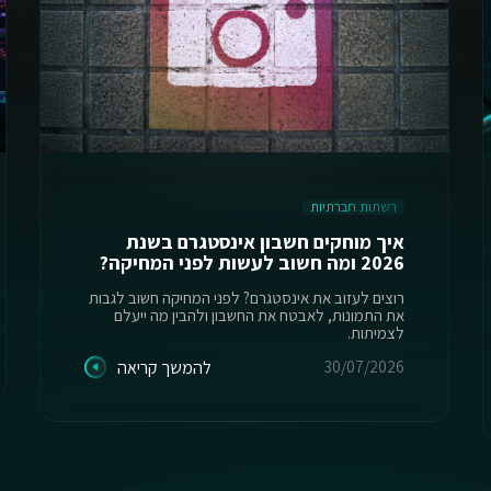
רשתות חברתיות
איך מוחקים חשבון אינסטגרם בשנת
2026 ומה חשוב לעשות לפני המחיקה?
רוצים לעזוב את אינסטגרם? לפני המחיקה חשוב לגבות
את התמונות, לאבטח את החשבון ולהבין מה ייעלם
לצמיתות.
30/07/2026
להמשך קריאה