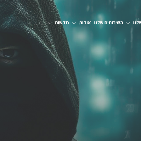
לנו
השירותים שלנו
אודות
חדשות