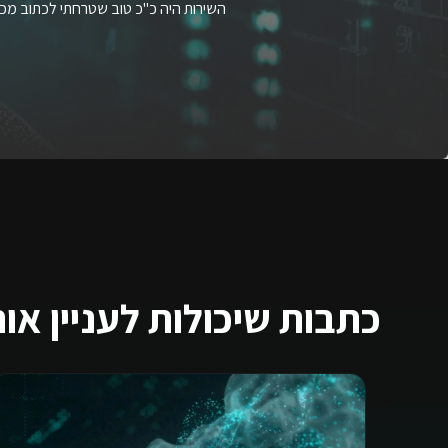
השירות היה כ"כ טוב שטרחתי לכתוב מכ
כתבות שיכולות לעניין או