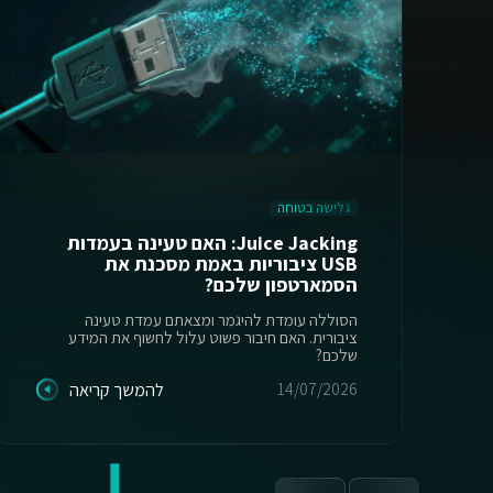
גלישה בטוחה
Juice Jacking: האם טעינה בעמדות
USB ציבוריות באמת מסכנת את
הסמארטפון שלכם?
הסוללה עומדת להיגמר ומצאתם עמדת טעינה
ציבורית. האם חיבור פשוט עלול לחשוף את המידע
שלכם?
14/07/2026
להמשך קריאה