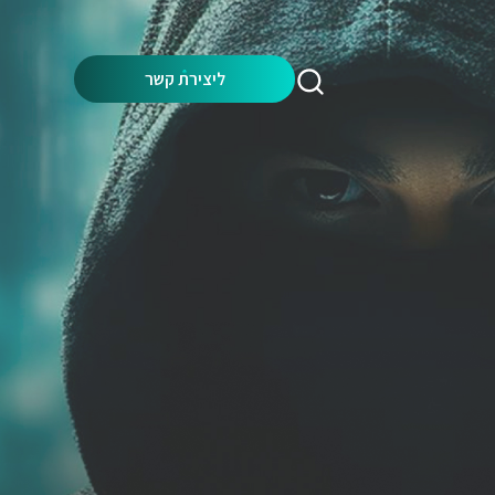
Search:
ליצירת קשר