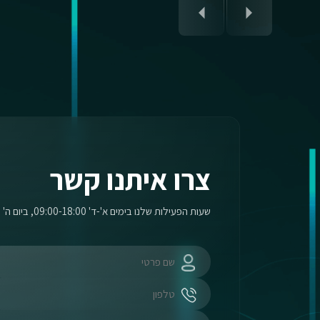
צרו איתנו קשר
שעות הפעילות שלנו בימים א'-ד' 09:00-18:00, ביום ה' 09:00-17:00