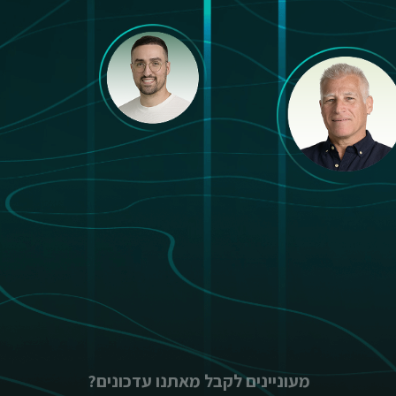
מעוניינים לקבל מאתנו עדכונים?