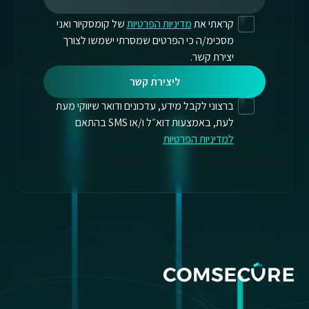
קראתי את
מדיניות הפרטיות
של קומסקיור ואני
מסכימ/ה כי הפרטים שמסרתי ישמשו לצורך
יצירת קשר.
ליצירת קשר
ברצוני לקבל מידע, עדכונים ודואר שיווקי מעת
לעת, באמצעות דוא״ל ו/או SMS בהתאם
למדיניות הפרטיות