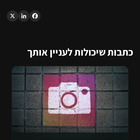
LinkedIn
X
Facebook
כתבות שיכולות לעניין אותך