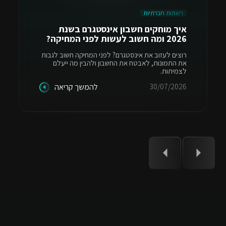
רשתות חברתיות
איך מוחקים חשבון אינסטגרם בשנת
2026 ומה חשוב לעשות לפני המחיקה?
רוצים לעזוב את אינסטגרם? לפני המחיקה חשוב לגבות
את התמונות, לאבטח את החשבון ולהבין מה ייעלם
לצמיתות.
30/07/2026
להמשך קריאה