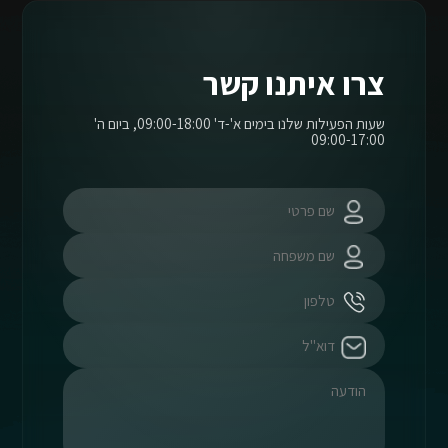
צרו איתנו קשר
שעות הפעילות שלנו בימים א'-ד' 09:00-18:00, ביום ה'
09:00-17:00