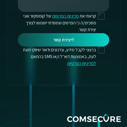
קראתי את
מדיניות הפרטיות
של קומסקיור ואני
מסכימ/ה כי הפרטים שמסרתי ישמשו לצורך
יצירת קשר.
ליצירת קשר
ברצוני לקבל מידע, עדכונים ודואר שיווקי מעת
לעת, באמצעות דוא״ל ו/או SMS בהתאם
למדיניות הפרטיות