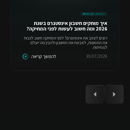
רשתות חברתיות
איך מוחקים חשבון אינסטגרם בשנת
2026 ומה חשוב לעשות לפני המחיקה?
רוצים לעזוב את אינסטגרם? לפני המחיקה חשוב לגבות
את התמונות, לאבטח את החשבון ולהבין מה ייעלם
לצמיתות.
30/07/2026
להמשך קריאה