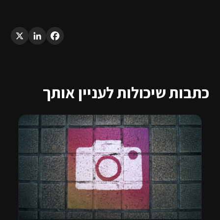
LinkedIn
X
Facebook
כתבות שיכולות לעניין אותך