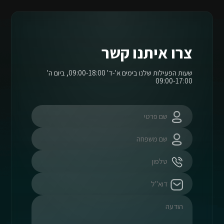
צרו איתנו קשר
שעות הפעילות שלנו בימים א'-ד' 09:00-18:00, ביום ה'
09:00-17:00