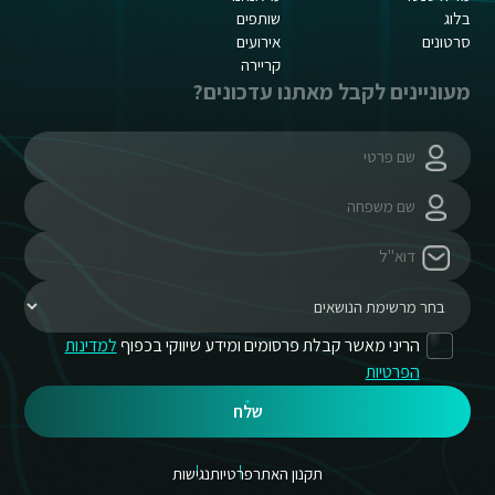
בלוג
שותפים
סרטונים
אירועים
קריירה
מעוניינים לקבל מאתנו עדכונים?
הריני מאשר קבלת פרסומים ומידע שיווקי בכפוף
למדינות
הפרטיות
שלח
תקנון האתר
פרטיות
נגישות