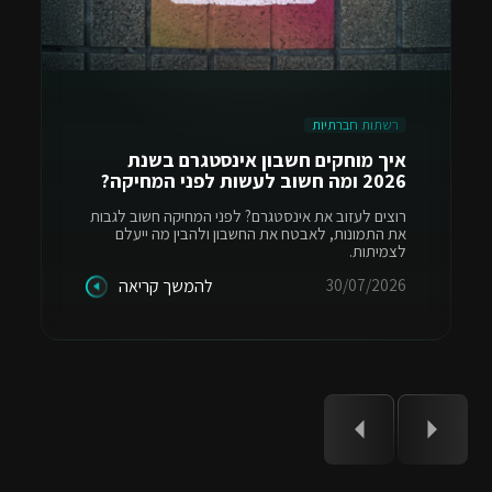
רשתות חברתיות
איך מוחקים חשבון אינסטגרם בשנת
2026 ומה חשוב לעשות לפני המחיקה?
רוצים לעזוב את אינסטגרם? לפני המחיקה חשוב לגבות
את התמונות, לאבטח את החשבון ולהבין מה ייעלם
לצמיתות.
30/07/2026
להמשך קריאה