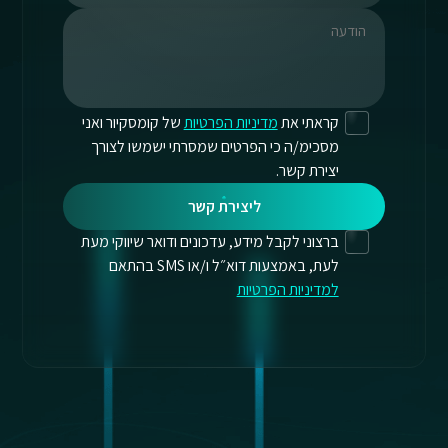
קראתי את
מדיניות הפרטיות
של קומסקיור ואני
מסכימ/ה כי הפרטים שמסרתי ישמשו לצורך
יצירת קשר.
ליצירת קשר
ברצוני לקבל מידע, עדכונים ודואר שיווקי מעת
לעת, באמצעות דוא״ל ו/או SMS בהתאם
למדיניות הפרטיות