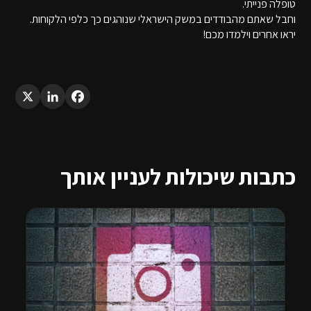
טופלה פנייתי.
וחבל שאתם מהבודדים במשק הישראלי שנוהגים כך כלפי הלקוחות.
יראו אחרים וילמדו מכם!
LinkedIn
X
Facebook
כתבות שיכולות לעניין אותך