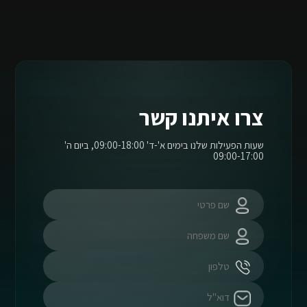
צרו איתנו קשר
שעות הפעילות שלנו בימים א'-ד' 09:00-18:00, ביום ה'
09:00-17:00