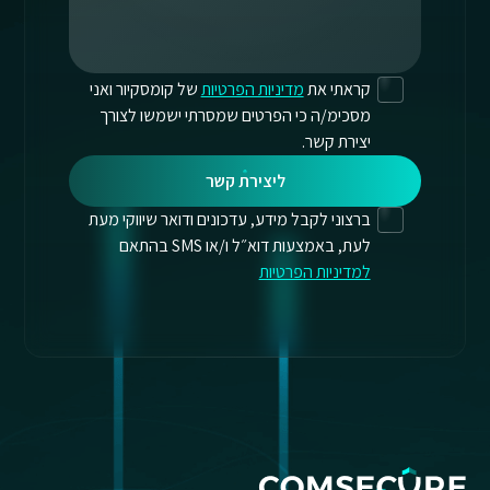
קראתי את
מדיניות הפרטיות
של קומסקיור ואני
מסכימ/ה כי הפרטים שמסרתי ישמשו לצורך
יצירת קשר.
ליצירת קשר
ברצוני לקבל מידע, עדכונים ודואר שיווקי מעת
לעת, באמצעות דוא״ל ו/או SMS בהתאם
למדיניות הפרטיות