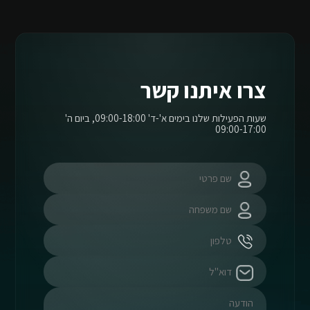
צרו איתנו קשר
שעות הפעילות שלנו בימים א'-ד' 09:00-18:00, ביום ה'
09:00-17:00