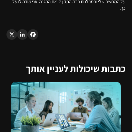
על המחשב שלי ובסבלנות רבה התקין לי את ההגנה. אני מודה לו על
כך.
LinkedIn
X
Facebook
כתבות שיכולות לעניין אותך