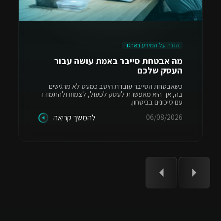
הגנה על המידע בארגון
מה אבטחת סייבר באמת עושה עבור
העסק שלכם
כשאבטחת הסייבר עובדת היטב כמעט לא מרגישים
בה, אך היא מאפשרת לעסק לפעול, לצמוח ולהתמודד
עם סיכונים בביטחון.
06/08/2026
להמשך קריאה