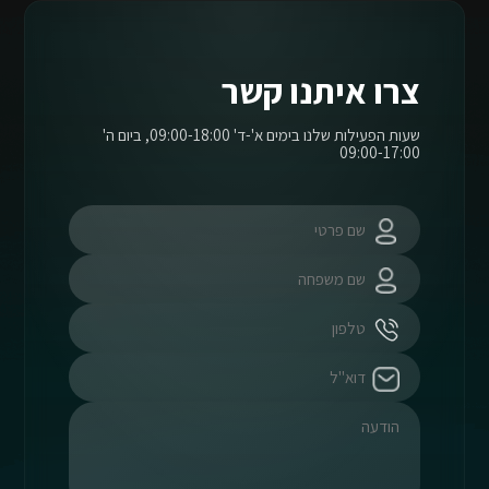
צרו איתנו קשר
שעות הפעילות שלנו בימים א'-ד' 09:00-18:00, ביום ה'
09:00-17:00