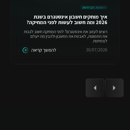
רשתות חברתיות
איך מוחקים חשבון אינסטגרם בשנת
2026 ומה חשוב לעשות לפני המחיקה?
רוצים לעזוב את אינסטגרם? לפני המחיקה חשוב לגבות
את התמונות, לאבטח את החשבון ולהבין מה ייעלם
לצמיתות.
30/07/2026
להמשך קריאה