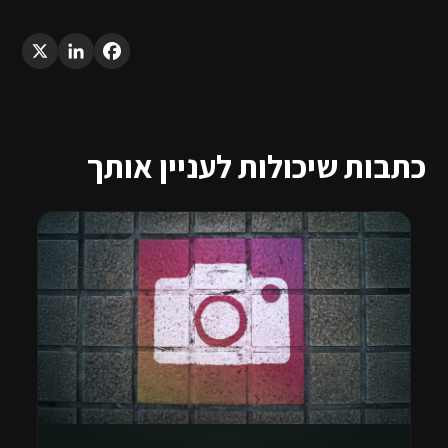
LinkedIn
X
Facebook
כתבות שיכולות לעניין אותך