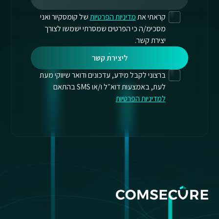
קראתי את
מדיניות הפרטיות
של קומסקיור ואני
מסכימ/ה כי הפרטים שמסרתי ישמשו לצורך
יצירת קשר.
ליצירת קשר
ברצוני לקבל מידע, עדכונים ודואר שיווקי מעת
לעת, באמצעות דוא״ל ו/או SMS בהתאם
למדיניות הפרטיות