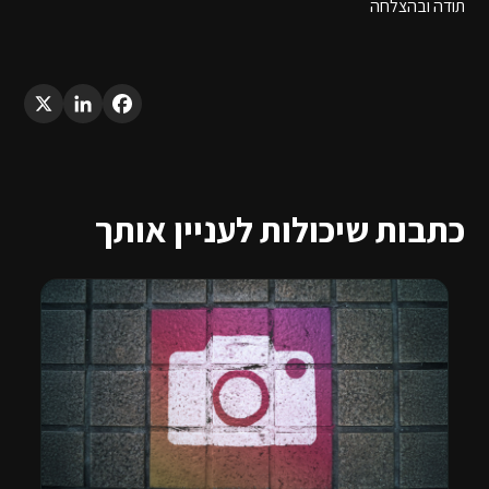
תודה ובהצלחה
LinkedIn
X
Facebook
כתבות שיכולות לעניין אותך