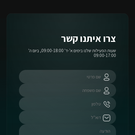
צרו איתנו קשר
שעות הפעילות שלנו בימים א'-ד' 09:00-18:00, ביום ה'
09:00-17:00