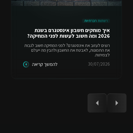
רשתות חברתיות
איך מוחקים חשבון אינסטגרם בשנת
2026 ומה חשוב לעשות לפני המחיקה?
רוצים לעזוב את אינסטגרם? לפני המחיקה חשוב לגבות
את התמונות, לאבטח את החשבון ולהבין מה ייעלם
לצמיתות.
30/07/2026
להמשך קריאה