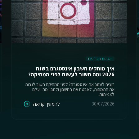
רשתות חברתיות
איך מוחקים חשבון אינסטגרם בשנת
2026 ומה חשוב לעשות לפני המחיקה?
רוצים לעזוב את אינסטגרם? לפני המחיקה חשוב לגבות
את התמונות, לאבטח את החשבון ולהבין מה ייעלם
לצמיתות.
30/07/2026
להמשך קריאה