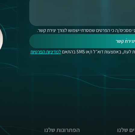
י מסכימ/ה כי הפרטים שמסרתי ישמשו לצורך יצירת קשר.
צירת קשר
, באמצעות דוא״ל ו/או SMS בהתאם
למדיניות הפרטיות
ם שלנו
הפתרונות שלנו