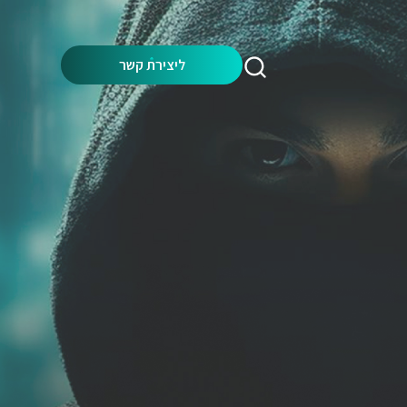
Search:
ליצירת קשר