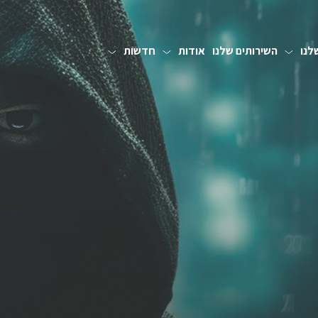
לנו
השירותים שלנו
אודות
חדשות