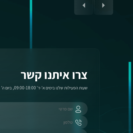
צרו איתנו קשר
שעות הפעילות שלנו בימים א'-ד' 09:00-18:00, ביום ה' 09:00-17:00