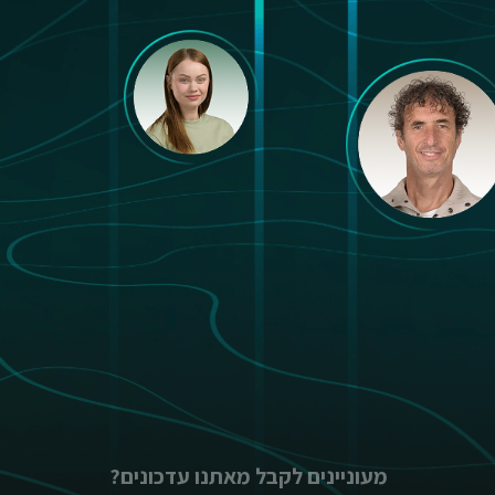
מעוניינים לקבל מאתנו עדכונים?