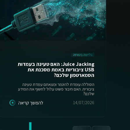
גלישה בטוחה
Juice Jacking: האם טעינה בעמדות
USB ציבוריות באמת מסכנת את
הסמארטפון שלכם?
הסוללה עומדת להיגמר ומצאתם עמדת טעינה
ציבורית. האם חיבור פשוט עלול לחשוף את המידע
שלכם?
14/07/2026
להמשך קריאה